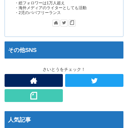
・総フォロワーは1万人超え
・海外メディアのライターとしても活動
・2児のパパフリーランス
その他SNS
さいとうをチェック！
人気記事