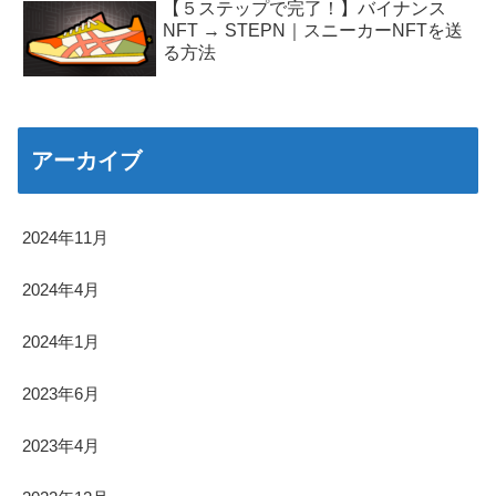
【５ステップで完了！】バイナンス
NFT → STEPN｜スニーカーNFTを送
る方法
アーカイブ
2024年11月
2024年4月
2024年1月
2023年6月
2023年4月