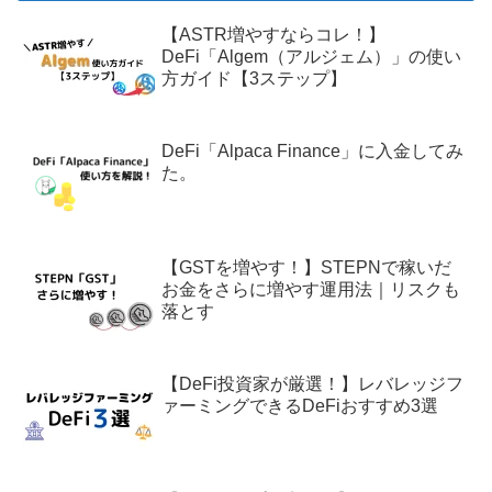
【ASTR増やすならコレ！】
DeFi「Algem（アルジェム）」の使い
方ガイド【3ステップ】
DeFi「Alpaca Finance」に入金してみ
た。
【GSTを増やす！】STEPNで稼いだ
お金をさらに増やす運用法｜リスクも
落とす
【DeFi投資家が厳選！】レバレッジフ
ァーミングできるDeFiおすすめ3選