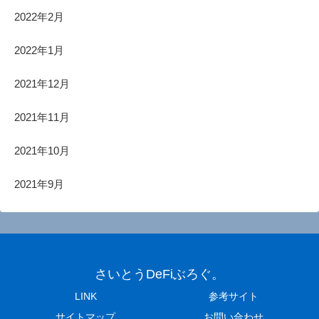
2022年2月
2022年1月
2021年12月
2021年11月
2021年10月
2021年9月
さいとうDeFiぶろぐ。
LINK
参考サイト
サイトマップ
お問い合わせ