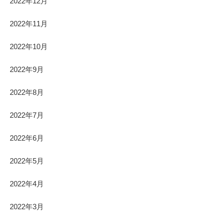
2022年12月
2022年11月
2022年10月
2022年9月
2022年8月
2022年7月
2022年6月
2022年5月
2022年4月
2022年3月