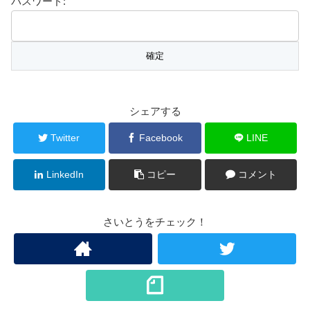
パスワード:
シェアする
Twitter
Facebook
LINE
LinkedIn
コピー
コメント
さいとうをチェック！