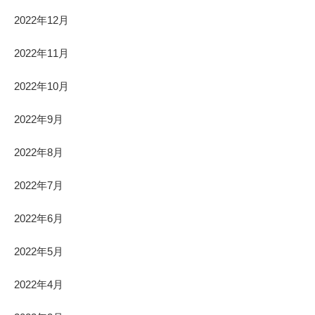
2022年12月
2022年11月
2022年10月
2022年9月
2022年8月
2022年7月
2022年6月
2022年5月
2022年4月