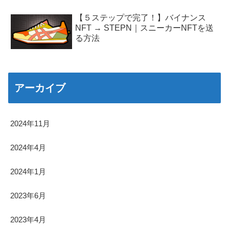
【５ステップで完了！】バイナンス
NFT → STEPN｜スニーカーNFTを送
る方法
アーカイブ
2024年11月
2024年4月
2024年1月
2023年6月
2023年4月