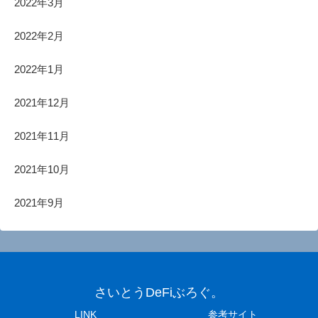
2022年3月
2022年2月
2022年1月
2021年12月
2021年11月
2021年10月
2021年9月
さいとうDeFiぶろぐ。
LINK
参考サイト