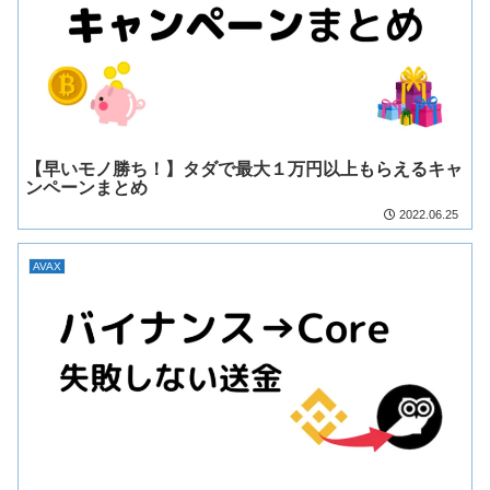
【早いモノ勝ち！】タダで最大１万円以上もらえるキャ
ンペーンまとめ
2022.06.25
AVAX