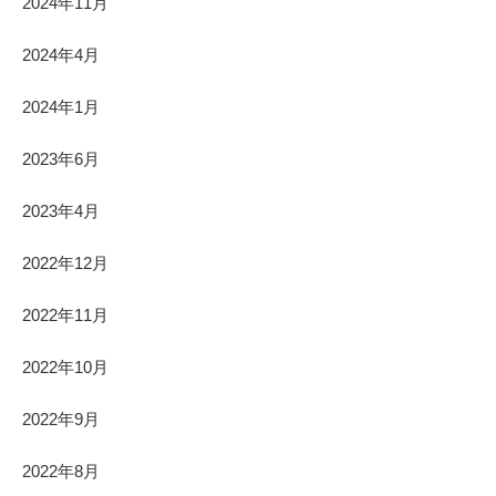
2024年11月
2024年4月
2024年1月
2023年6月
2023年4月
2022年12月
2022年11月
2022年10月
2022年9月
2022年8月