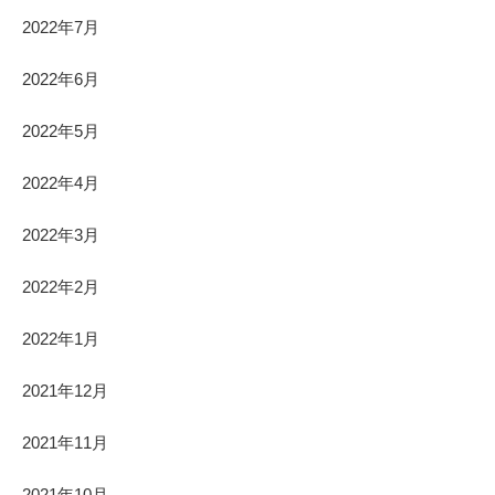
2022年7月
2022年6月
2022年5月
2022年4月
2022年3月
2022年2月
2022年1月
2021年12月
2021年11月
2021年10月