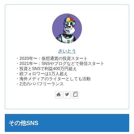
さいとう
・2020年〜：仮想通貨の投資スタート
・2021年〜：SNSやブログなどで発信スタート
・投資とSNSで利益400万円超え
・総フォロワーは1万人超え
・海外メディアのライターとしても活動
・2児のパパフリーランス
その他SNS