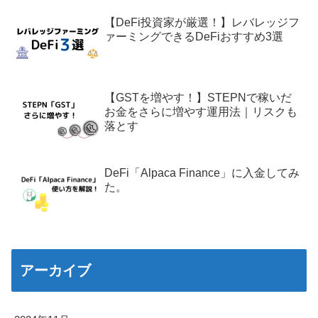
【DeFi投資家が厳選！】レバレッジフ
ァーミングできるDeFiおすすめ3選
【GSTを増やす！】STEPNで稼いだ
お金をさらに増やす運用法｜リスクも
落とす
DeFi「Alpaca Finance」に入金してみ
た。
アーカイブ