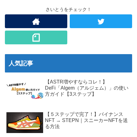
さいとうをチェック！
人気記事
【ASTR増やすならコレ！】
DeFi「Algem（アルジェム）」の使い
方ガイド【3ステップ】
【５ステップで完了！】バイナンス
NFT → STEPN｜スニーカーNFTを送
る方法