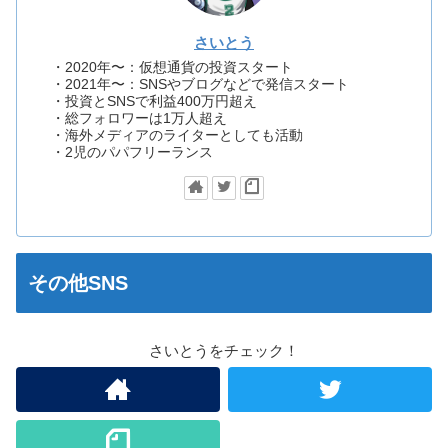
さいとう
・2020年〜：仮想通貨の投資スタート
・2021年〜：SNSやブログなどで発信スタート
・投資とSNSで利益400万円超え
・総フォロワーは1万人超え
・海外メディアのライターとしても活動
・2児のパパフリーランス
その他SNS
さいとうをチェック！