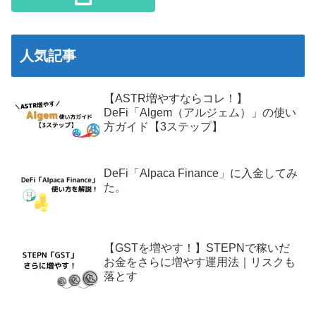
人気記事
【ASTR増やすならコレ！】
DeFi「Algem（アルジェム）」の使い
方ガイド【3ステップ】
DeFi「Alpaca Finance」に入金してみ
た。
【GSTを増やす！】STEPNで稼いだ
お金をさらに増やす運用法｜リスクも
落とす