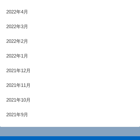
2022年4月
2022年3月
2022年2月
2022年1月
2021年12月
2021年11月
2021年10月
2021年9月