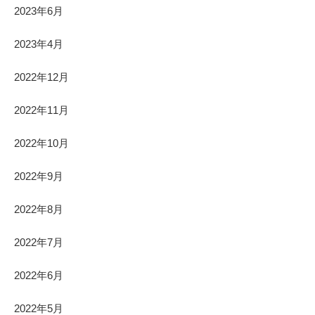
2023年6月
2023年4月
2022年12月
2022年11月
2022年10月
2022年9月
2022年8月
2022年7月
2022年6月
2022年5月