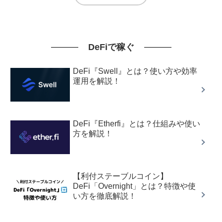
DeFiで稼ぐ
DeFi『Swell』とは？使い方や効率
運用を解説！
DeFi『Etherfi』とは？仕組みや使い
方を解説！
【利付ステーブルコイン】
DeFi「Overnight」とは？特徴や使
い方を徹底解説！