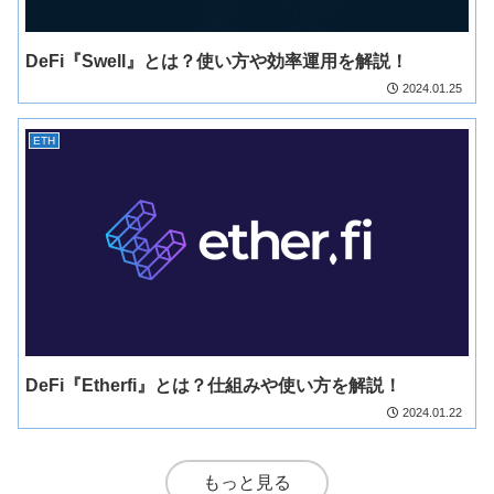
DeFi『Swell』とは？使い方や効率運用を解説！
2024.01.25
ETH
DeFi『Etherfi』とは？仕組みや使い方を解説！
2024.01.22
もっと見る