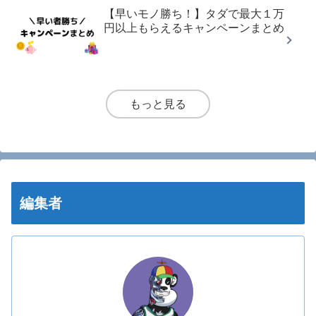
【早いモノ勝ち！】タダで最大１万
円以上もらえるキャンペーンまとめ
もっと見る
編集者