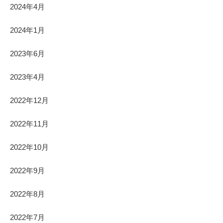
2024年4月
2024年1月
2023年6月
2023年4月
2022年12月
2022年11月
2022年10月
2022年9月
2022年8月
2022年7月