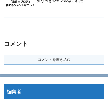
狙うべきジャンルはこれだ！
コメント
コメントを書き込む
編集者