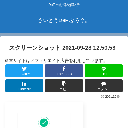
DeFiのお悩み解決所
さいとうDeFiぶろぐ。
スクリーンショット 2021-09-28 12.50.53
※本サイトはアフィリエイト広告を利用しています。
Twitter
Facebook
LINE
LinkedIn
コピー
コメント
2021.10.04