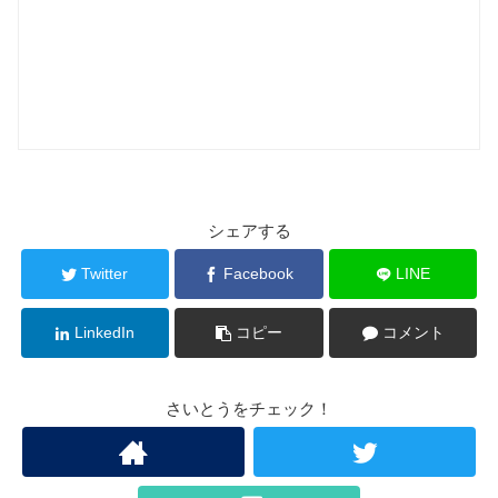
シェアする
Twitter
Facebook
LINE
LinkedIn
コピー
コメント
さいとうをチェック！