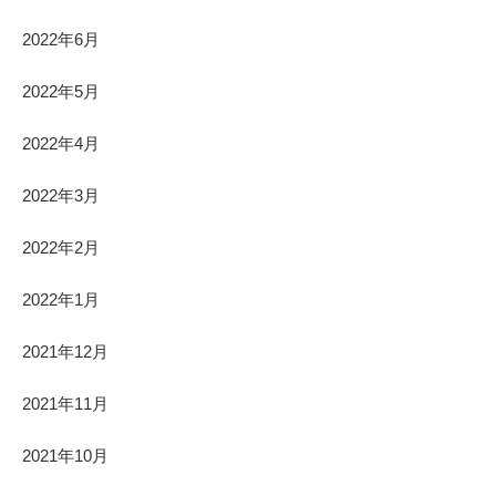
2022年6月
2022年5月
2022年4月
2022年3月
2022年2月
2022年1月
2021年12月
2021年11月
2021年10月