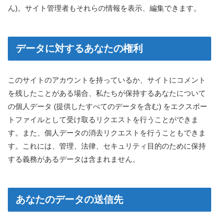
ん)。サイト管理者もそれらの情報を表示、編集できます。
データに対するあなたの権利
このサイトのアカウントを持っているか、サイトにコメント
を残したことがある場合、私たちが保持するあなたについて
の個人データ (提供したすべてのデータを含む) をエクスポー
トファイルとして受け取るリクエストを行うことができま
す。また、個人データの消去リクエストを行うこともできま
す。これには、管理、法律、セキュリティ目的のために保持
する義務があるデータは含まれません。
あなたのデータの送信先