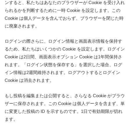
ンすると、私たちはあなたのブラウザーが Cookie を受け入れ
られるかを判断するために一時 Cookie を設定します。この
Cookie は個人データを含んでおらず、ブラウザーを閉じた時
に廃棄されます。
ログインの際さらに、ログイン情報と画面表示情報を保持す
るため、私たちはいくつかの Cookie を設定します。ログイン
Cookie は2日間、画面表示オプション Cookie は1年間保持さ
れます。「ログイン状態を保存する」を選択した場合、ログ
イン情報は2週間維持されます。ログアウトするとログイン
Cookie は消去されます。
もし投稿を編集または公開すると、さらなる Cookie がブラウ
ザーに保存されます。この Cookie は個人データを含まず、単
に変更した投稿の ID を示すものです。1日で有効期限が切れ
ます。