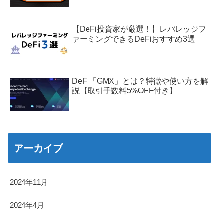
【DeFi投資家が厳選！】レバレッジフ
ァーミングできるDeFiおすすめ3選
DeFi「GMX」とは？特徴や使い方を解
説【取引手数料5%OFF付き】
アーカイブ
2024年11月
2024年4月