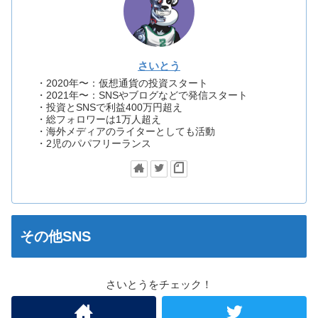
さいとう
・2020年〜：仮想通貨の投資スタート
・2021年〜：SNSやブログなどで発信スタート
・投資とSNSで利益400万円超え
・総フォロワーは1万人超え
・海外メディアのライターとしても活動
・2児のパパフリーランス
その他SNS
さいとうをチェック！