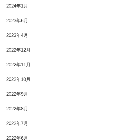
2024年1月
2023年6月
2023年4月
2022年12月
2022年11月
2022年10月
2022年9月
2022年8月
2022年7月
2022年6月