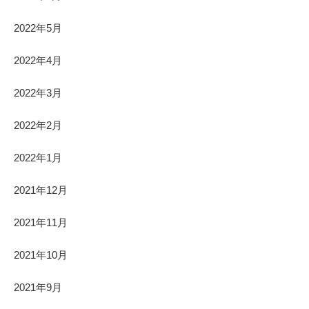
2022年5月
2022年4月
2022年3月
2022年2月
2022年1月
2021年12月
2021年11月
2021年10月
2021年9月