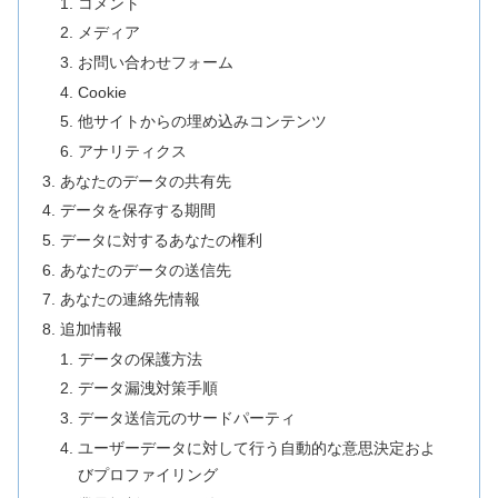
コメント
メディア
お問い合わせフォーム
Cookie
他サイトからの埋め込みコンテンツ
アナリティクス
あなたのデータの共有先
データを保存する期間
データに対するあなたの権利
あなたのデータの送信先
あなたの連絡先情報
追加情報
データの保護方法
データ漏洩対策手順
データ送信元のサードパーティ
ユーザーデータに対して行う自動的な意思決定およ
びプロファイリング