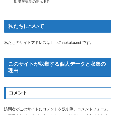
業界規制の開示要件
私たちについて
私たちのサイトアドレスは http://naokoku.net です。
このサイトが収集する個人データと収集の
理由
コメント
訪問者がこのサイトにコメントを残す際、コメントフォーム