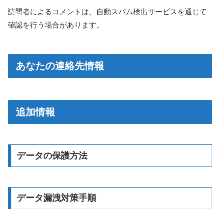
訪問者によるコメントは、自動スパム検出サービスを通じて
確認を行う場合があります。
あなたの連絡先情報
追加情報
データの保護方法
データ漏洩対策手順