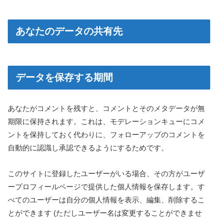
あなたのデータの共有先
データを保存する期間
あなたがコメントを残すと、コメントとそのメタデータが無
期限に保持されます。これは、モデレーションキューにコメ
ントを保持しておく代わりに、フォローアップのコメントを
自動的に認識し承認できるようにするためです。
このサイトに登録したユーザーがいる場合、その方がユーザ
ープロフィールページで提供した個人情報を保存します。す
べてのユーザーは自分の個人情報を表示、編集、削除するこ
とができます (ただしユーザー名は変更することができませ