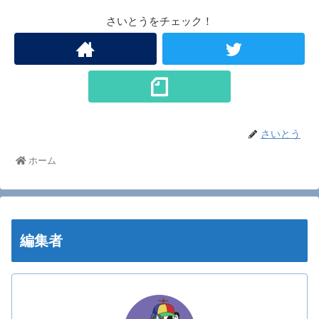
さいとうをチェック！
さいとう
ホーム
編集者