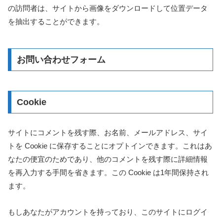
の訪問者は、サイトから画像をダウンロードして位置データ
を抽出することができます。
お問い合わせフォーム
Cookie
サイトにコメントを残す際、お名前、メールアドレス、サイ
トを Cookie に保存することにオプトインできます。これはあ
なたの便宜のためであり、他のコメントを残す際に詳細情報
を再入力する手間を省きます。この Cookie は1年間保持され
ます。
もしあなたがアカウントを持っており、このサイトにログイ