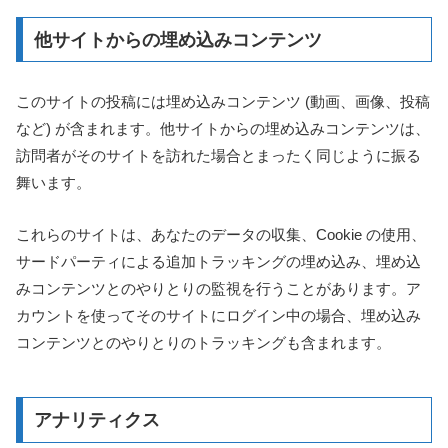
他サイトからの埋め込みコンテンツ
このサイトの投稿には埋め込みコンテンツ (動画、画像、投稿
など) が含まれます。他サイトからの埋め込みコンテンツは、
訪問者がそのサイトを訪れた場合とまったく同じように振る
舞います。
これらのサイトは、あなたのデータの収集、Cookie の使用、
サードパーティによる追加トラッキングの埋め込み、埋め込
みコンテンツとのやりとりの監視を行うことがあります。ア
カウントを使ってそのサイトにログイン中の場合、埋め込み
コンテンツとのやりとりのトラッキングも含まれます。
アナリティクス