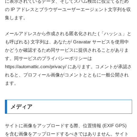
に表示されているデータ、そしてスパム検出に役立てるため
の IP アドレスとブラウザーユーザーエージェント文字列を収
集します。
メールアドレスから作成される匿名化された (「ハッシュ」と
も呼ばれる) 文字列は、あなたが Gravatar サービスを使用中
かどうか確認するため同サービスに提供されることがありま
す。同サービスのプライバシーポリシーは
https://automattic.com/privacy/ にあります。コメントが承認さ
れると、プロフィール画像がコメントとともに一般公開され
ます。
メディア
サイトに画像をアップロードする際、位置情報 (EXIF GPS)
を含む画像をアップロードするべきではありません。サイト