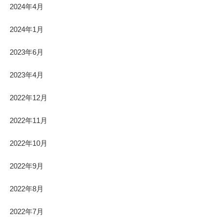
2024年4月
2024年1月
2023年6月
2023年4月
2022年12月
2022年11月
2022年10月
2022年9月
2022年8月
2022年7月