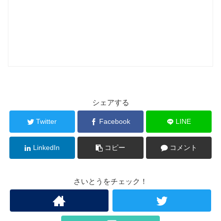
シェアする
Twitter
Facebook
LINE
LinkedIn
コピー
コメント
さいとうをチェック！