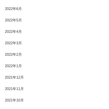
2022年6月
2022年5月
2022年4月
2022年3月
2022年2月
2022年1月
2021年12月
2021年11月
2021年10月