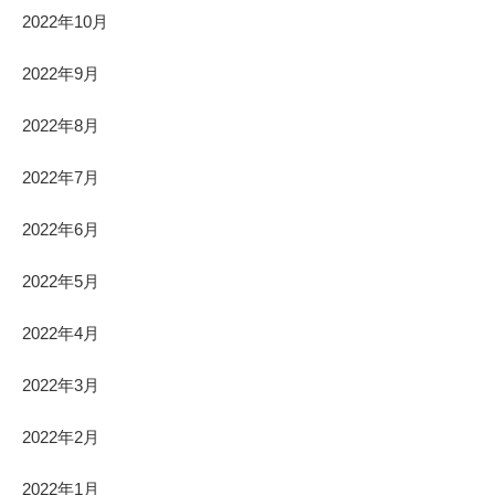
2022年10月
2022年9月
2022年8月
2022年7月
2022年6月
2022年5月
2022年4月
2022年3月
2022年2月
2022年1月