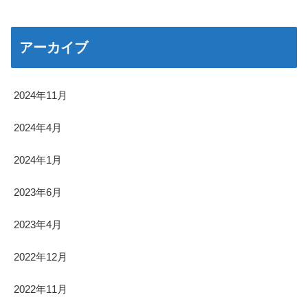
アーカイブ
2024年11月
2024年4月
2024年1月
2023年6月
2023年4月
2022年12月
2022年11月