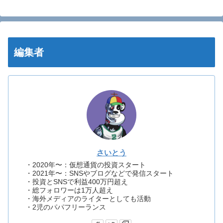
編集者
さいとう
・2020年〜：仮想通貨の投資スタート
・2021年〜：SNSやブログなどで発信スタート
・投資とSNSで利益400万円超え
・総フォロワーは1万人超え
・海外メディアのライターとしても活動
・2児のパパフリーランス