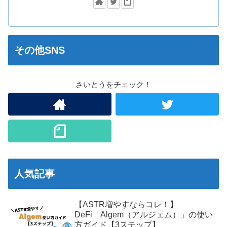
その他SNS
さいとうをチェック！
人気記事
【ASTR増やすならコレ！】
DeFi「Algem（アルジェム）」の使い
方ガイド【3ステップ】