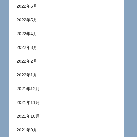
2022年6月
2022年5月
2022年4月
2022年3月
2022年2月
2022年1月
2021年12月
2021年11月
2021年10月
2021年9月