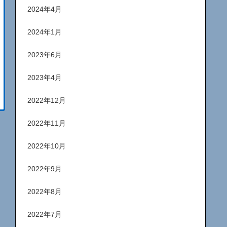
2024年4月
2024年1月
2023年6月
2023年4月
2022年12月
2022年11月
2022年10月
2022年9月
2022年8月
2022年7月