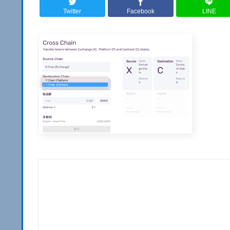
Twitter
Facebook
LINE