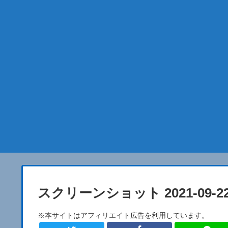
スクリーンショット 2021-09-22 1
※本サイトはアフィリエイト広告を利用しています。