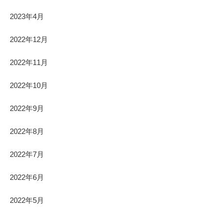
2023年4月
2022年12月
2022年11月
2022年10月
2022年9月
2022年8月
2022年7月
2022年6月
2022年5月