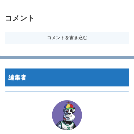
コメント
コメントを書き込む
編集者