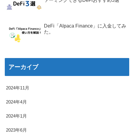
ァーミングできるDeFiおすすめ3選
DeFi「Alpaca Finance」に入金してみ
た。
アーカイブ
2024年11月
2024年4月
2024年1月
2023年6月