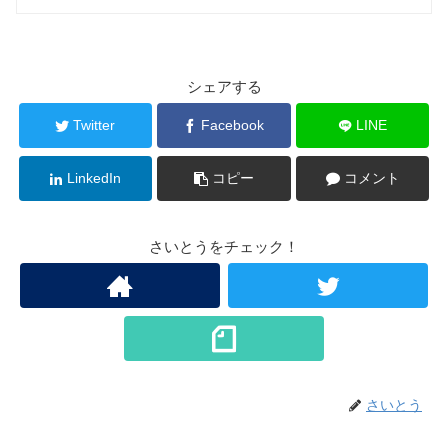
シェアする
Twitter
Facebook
LINE
LinkedIn
コピー
コメント
さいとうをチェック！
さいとう