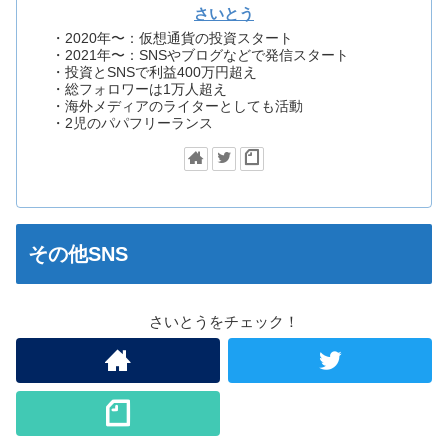
さいとう
・2020年〜：仮想通貨の投資スタート
・2021年〜：SNSやブログなどで発信スタート
・投資とSNSで利益400万円超え
・総フォロワーは1万人超え
・海外メディアのライターとしても活動
・2児のパパフリーランス
その他SNS
さいとうをチェック！