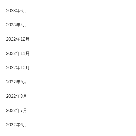
2023年6月
2023年4月
2022年12月
2022年11月
2022年10月
2022年9月
2022年8月
2022年7月
2022年6月