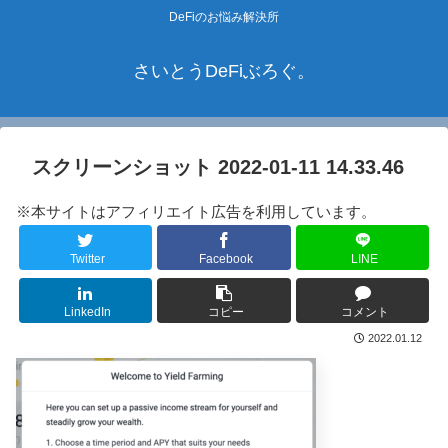
DeFiのお悩み解決所
さいとうDeFiぶろぐ。
スクリーンショット 2022-01-11 14.33.46
※本サイトはアフィリエイト広告を利用しています。
Twitter
Facebook
LINE
LinkedIn
コピー
コメント
2022.01.12