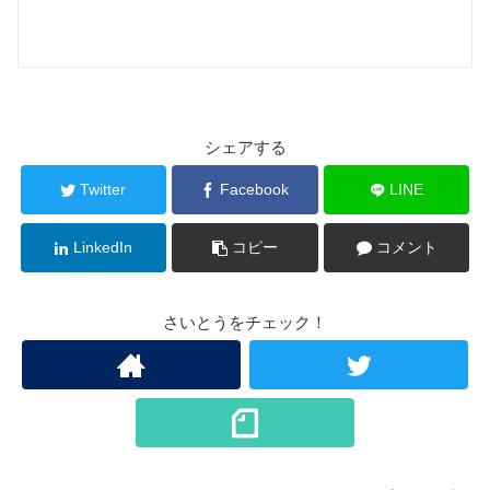
シェアする
Twitter
Facebook
LINE
LinkedIn
コピー
コメント
さいとうをチェック！