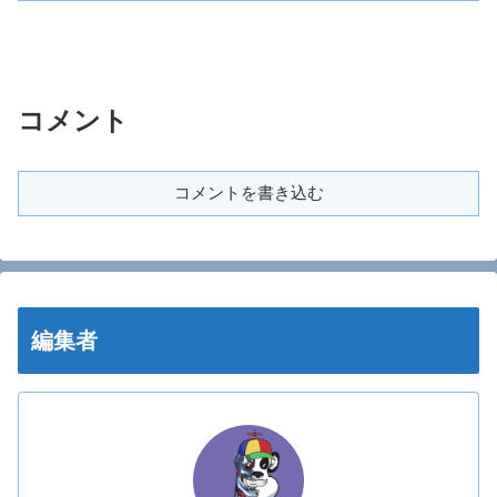
コメント
コメントを書き込む
編集者