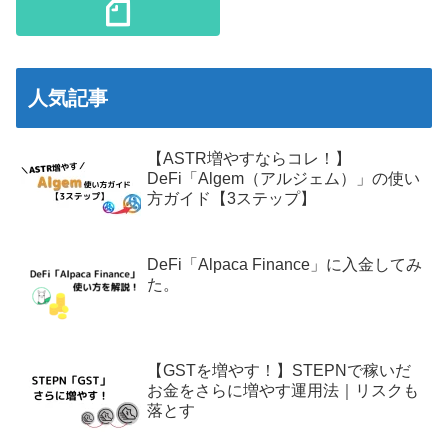
人気記事
【ASTR増やすならコレ！】
DeFi「Algem（アルジェム）」の使い
方ガイド【3ステップ】
DeFi「Alpaca Finance」に入金してみ
た。
【GSTを増やす！】STEPNで稼いだ
お金をさらに増やす運用法｜リスクも
落とす