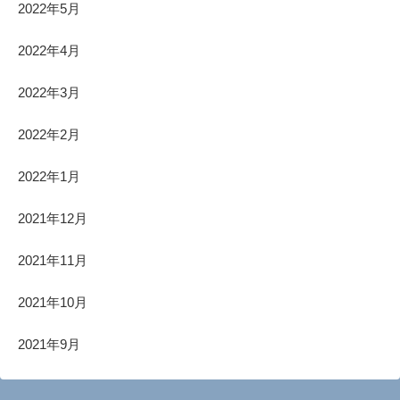
2022年5月
2022年4月
2022年3月
2022年2月
2022年1月
2021年12月
2021年11月
2021年10月
2021年9月