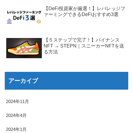
【DeFi投資家が厳選！】レバレッジフ
ァーミングできるDeFiおすすめ3選
【５ステップで完了！】バイナンス
NFT → STEPN｜スニーカーNFTを送
る方法
アーカイブ
2024年11月
2024年4月
2024年1月