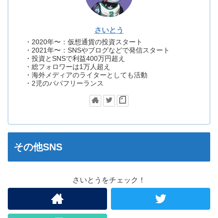
さいとう
・2020年〜：仮想通貨の投資スタート
・2021年〜：SNSやブログなどで発信スタート
・投資とSNSで利益400万円超え
・総フォロワーは1万人超え
・海外メディアのライターとしても活動
・2児のパパフリーランス
その他SNS
さいとうをチェック！