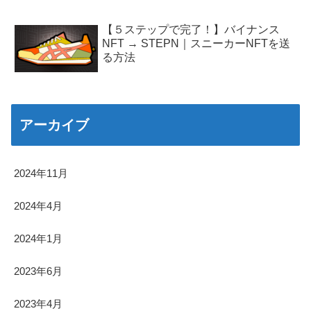
【５ステップで完了！】バイナンス
NFT → STEPN｜スニーカーNFTを送
る方法
アーカイブ
2024年11月
2024年4月
2024年1月
2023年6月
2023年4月