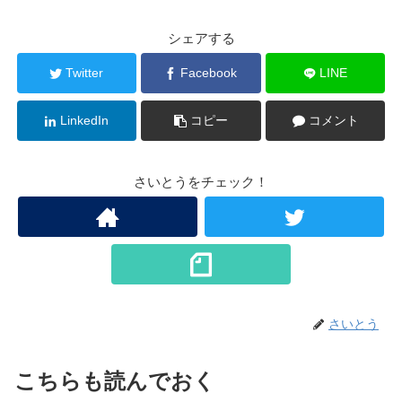
シェアする
Twitter
Facebook
LINE
LinkedIn
コピー
コメント
さいとうをチェック！
さいとう
こちらも読んでおく