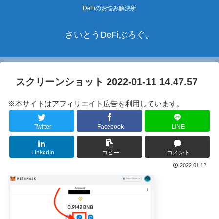
DeFiのお悩み解決所
さいとうDeFiぶろぐ。
スクリーンショット 2022-01-11 14.47.57
※本サイトはアフィリエイト広告を利用しています。
Twitter
Facebook
LINE
LinkedIn
コピー
コメント
2022.01.12