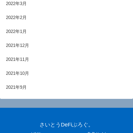
2022年3月
2022年2月
2022年1月
2021年12月
2021年11月
2021年10月
2021年9月
さいとうDeFiぶろぐ。