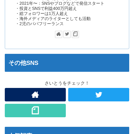
・2021年〜：SNSやブログなどで発信スタート
・投資とSNSで利益400万円超え
・総フォロワーは1万人超え
・海外メディアのライターとしても活動
・2児のパパフリーランス
その他SNS
さいとうをチェック！