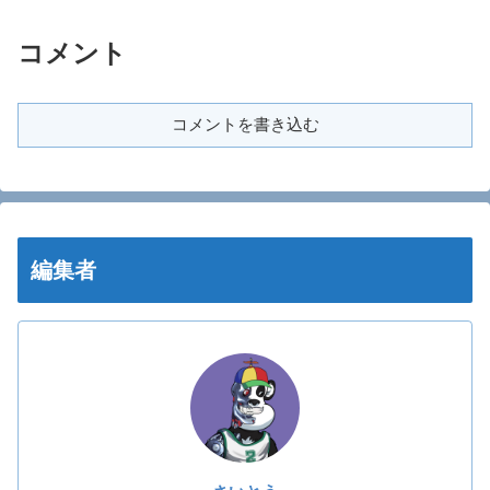
コメント
コメントを書き込む
編集者