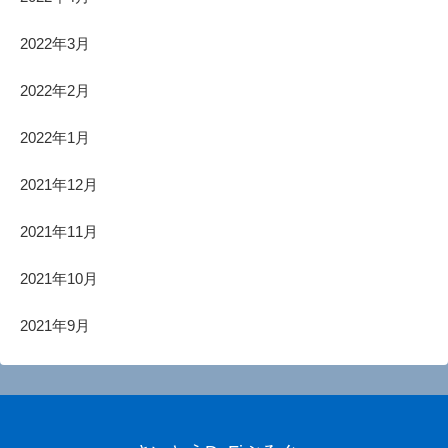
2022年3月
2022年2月
2022年1月
2021年12月
2021年11月
2021年10月
2021年9月