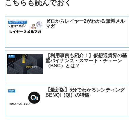
こちらも読んでおく
ゼロからレイヤー2がわかる無料メル
仮想通貨で稼ぐ
マガ
【利用事例も紹介！】仮想通貨界の基
BSC
盤バイナンス・スマート・チェーン
（BSC）とは？
【最新版】5分でわかるレンティング
AVAX
BENQI（QI）の特徴