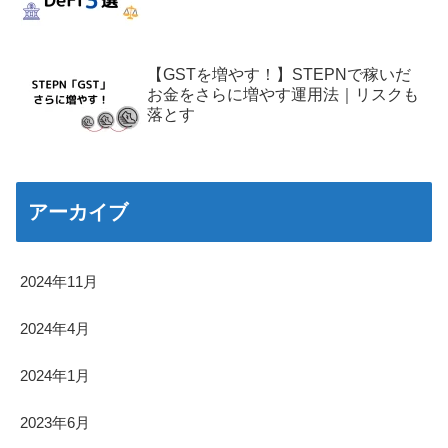
【GSTを増やす！】STEPNで稼いだ
お金をさらに増やす運用法｜リスクも
落とす
アーカイブ
2024年11月
2024年4月
2024年1月
2023年6月