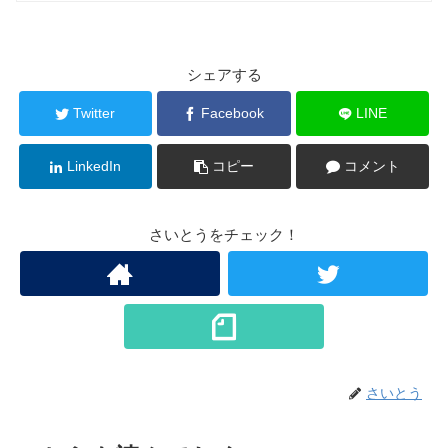
シェアする
Twitter
Facebook
LINE
LinkedIn
コピー
コメント
さいとうをチェック！
さいとう