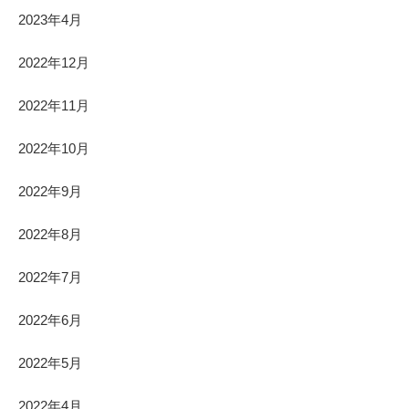
2023年4月
2022年12月
2022年11月
2022年10月
2022年9月
2022年8月
2022年7月
2022年6月
2022年5月
2022年4月