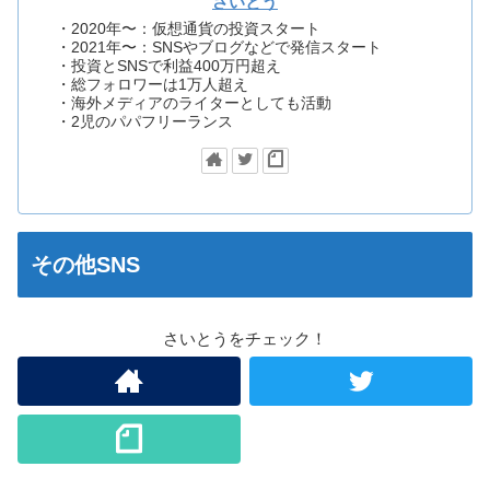
さいとう
・2020年〜：仮想通貨の投資スタート
・2021年〜：SNSやブログなどで発信スタート
・投資とSNSで利益400万円超え
・総フォロワーは1万人超え
・海外メディアのライターとしても活動
・2児のパパフリーランス
その他SNS
さいとうをチェック！