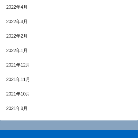
2022年4月
2022年3月
2022年2月
2022年1月
2021年12月
2021年11月
2021年10月
2021年9月