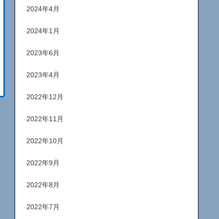
2024年4月
2024年1月
2023年6月
2023年4月
2022年12月
2022年11月
2022年10月
2022年9月
2022年8月
2022年7月