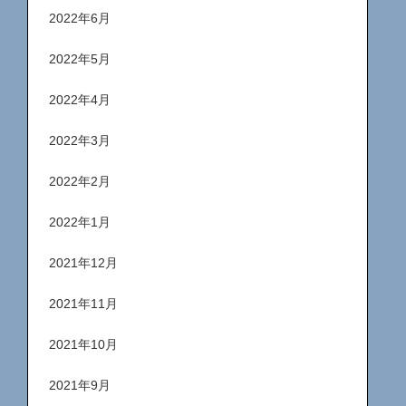
2022年6月
2022年5月
2022年4月
2022年3月
2022年2月
2022年1月
2021年12月
2021年11月
2021年10月
2021年9月