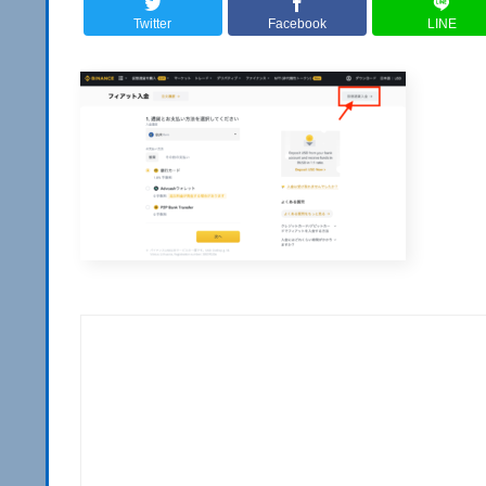
Twitter
Facebook
LINE