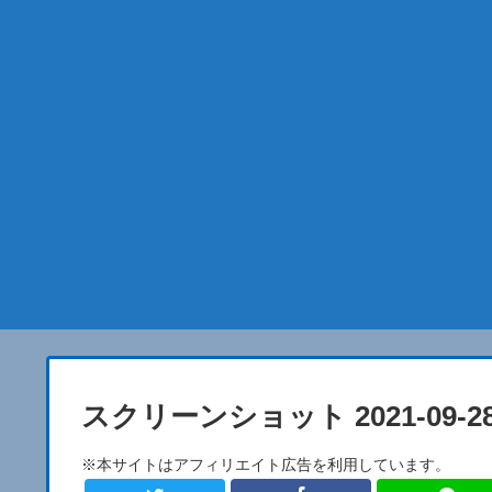
スクリーンショット 2021-09-28 1
※本サイトはアフィリエイト広告を利用しています。