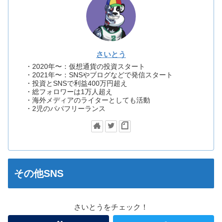
さいとう
・2020年〜：仮想通貨の投資スタート
・2021年〜：SNSやブログなどで発信スタート
・投資とSNSで利益400万円超え
・総フォロワーは1万人超え
・海外メディアのライターとしても活動
・2児のパパフリーランス
その他SNS
さいとうをチェック！