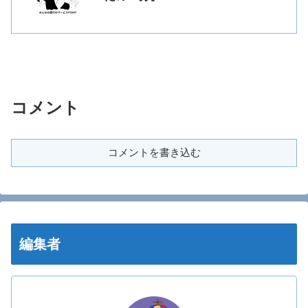
コメント
コメントを書き込む
編集者