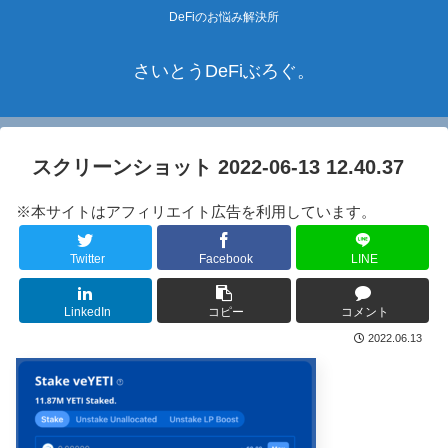
DeFiのお悩み解決所
さいとうDeFiぶろぐ。
スクリーンショット 2022-06-13 12.40.37
※本サイトはアフィリエイト広告を利用しています。
Twitter
Facebook
LINE
LinkedIn
コピー
コメント
2022.06.13