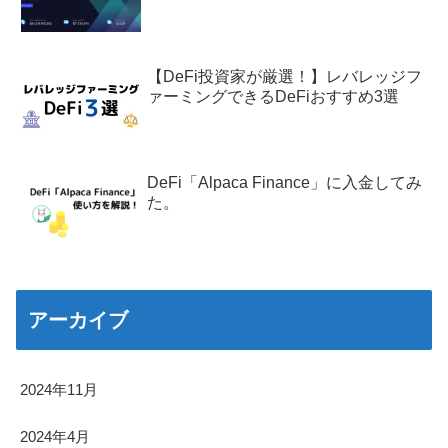
【DeFi投資家が厳選！】レバレッジフ
ァーミングできるDeFiおすすめ3選
DeFi「Alpaca Finance」に入金してみ
た。
アーカイブ
2024年11月
2024年4月