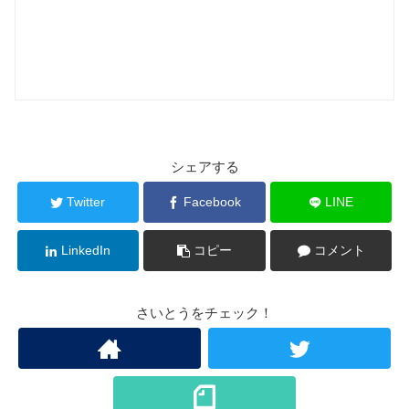
シェアする
Twitter
Facebook
LINE
LinkedIn
コピー
コメント
さいとうをチェック！