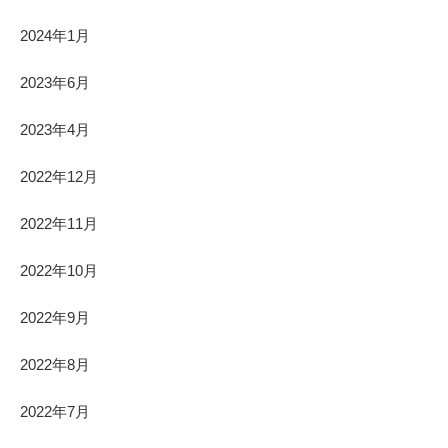
2024年1月
2023年6月
2023年4月
2022年12月
2022年11月
2022年10月
2022年9月
2022年8月
2022年7月