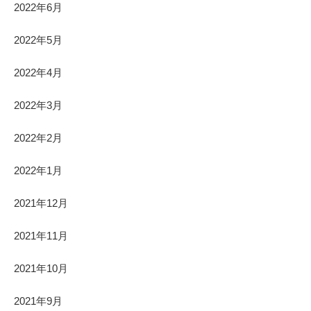
2022年6月
2022年5月
2022年4月
2022年3月
2022年2月
2022年1月
2021年12月
2021年11月
2021年10月
2021年9月