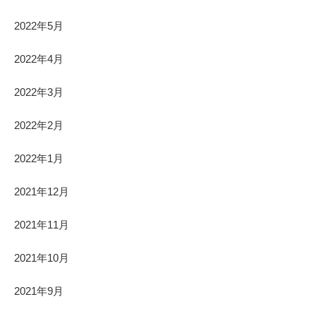
2022年5月
2022年4月
2022年3月
2022年2月
2022年1月
2021年12月
2021年11月
2021年10月
2021年9月