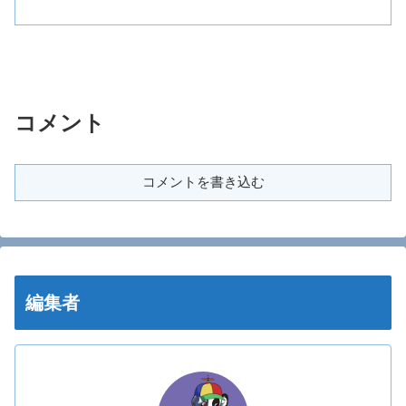
コメント
コメントを書き込む
編集者