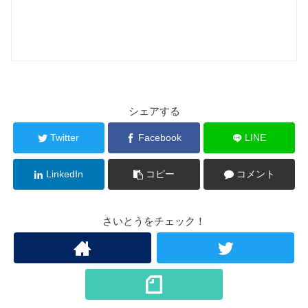
シェアする
Twitter
Facebook
LINE
LinkedIn
コピー
コメント
さいとうをチェック！