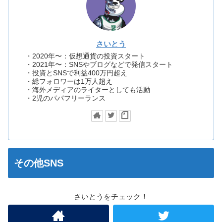
さいとう
・2020年〜：仮想通貨の投資スタート
・2021年〜：SNSやブログなどで発信スタート
・投資とSNSで利益400万円超え
・総フォロワーは1万人超え
・海外メディアのライターとしても活動
・2児のパパフリーランス
その他SNS
さいとうをチェック！