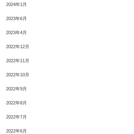
2024年1月
2023年6月
2023年4月
2022年12月
2022年11月
2022年10月
2022年9月
2022年8月
2022年7月
2022年6月