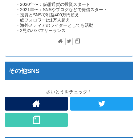
・2020年〜：仮想通貨の投資スタート
・2021年〜：SNSやブログなどで発信スタート
・投資とSNSで利益400万円超え
・総フォロワーは1万人超え
・海外メディアのライターとしても活動
・2児のパパフリーランス
その他SNS
さいとうをチェック！