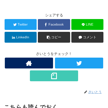
シェアする
Twitter
Facebook
LINE
LinkedIn
コピー
コメント
さいとうをチェック！
さいとう
こちらも読んでおく