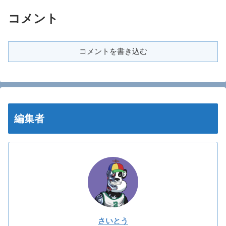
コメント
コメントを書き込む
編集者
さいとう