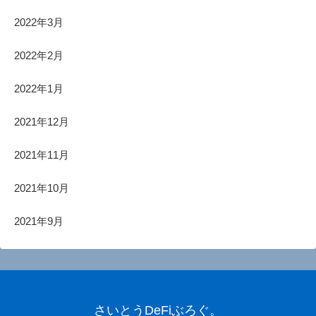
2022年3月
2022年2月
2022年1月
2021年12月
2021年11月
2021年10月
2021年9月
さいとうDeFiぶろぐ。