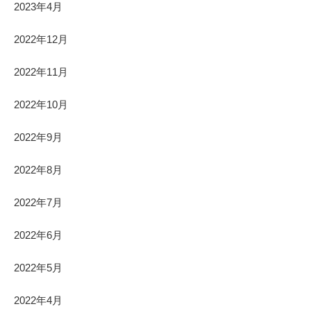
2023年4月
2022年12月
2022年11月
2022年10月
2022年9月
2022年8月
2022年7月
2022年6月
2022年5月
2022年4月