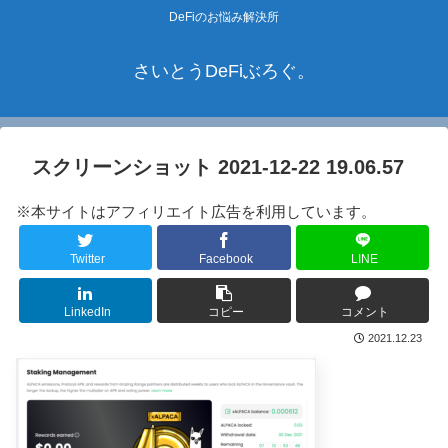
DeFiのお悩み解決所
さいとうDeFiぶろぐ。
スクリーンショット 2021-12-22 19.06.57
※本サイトはアフィリエイト広告を利用しています。
Twitter
Facebook
LINE
LinkedIn
コピー
コメント
2021.12.23