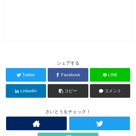
シェアする
Twitter
Facebook
LINE
LinkedIn
コピー
コメント
さいとうをチェック！