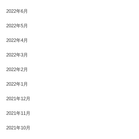
2022年6月
2022年5月
2022年4月
2022年3月
2022年2月
2022年1月
2021年12月
2021年11月
2021年10月