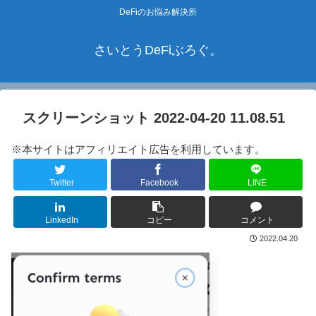
DeFiのお悩み解決所
さいとうDeFiぶろぐ。
スクリーンショット 2022-04-20 11.08.51
※本サイトはアフィリエイト広告を利用しています。
Twitter
Facebook
LINE
LinkedIn
コピー
コメント
2022.04.20