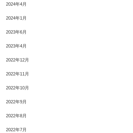
2024年4月
2024年1月
2023年6月
2023年4月
2022年12月
2022年11月
2022年10月
2022年9月
2022年8月
2022年7月