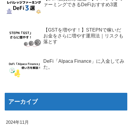
ァーミングできるDeFiおすすめ3選
【GSTを増やす！】STEPNで稼いだ
お金をさらに増やす運用法｜リスクも
落とす
DeFi「Alpaca Finance」に入金してみ
た。
アーカイブ
2024年11月