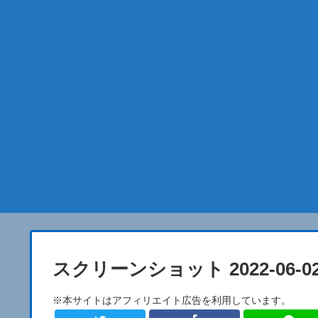
スクリーンショット 2022-06-02 1
※本サイトはアフィリエイト広告を利用しています。