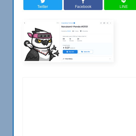
Twitter
Facebook
LINE