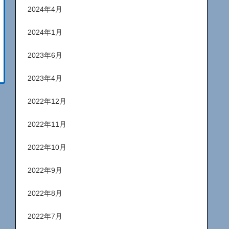
2024年4月
2024年1月
2023年6月
2023年4月
2022年12月
2022年11月
2022年10月
2022年9月
2022年8月
2022年7月