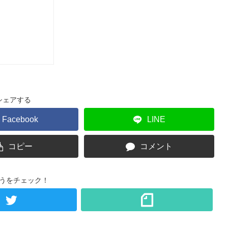
シェアする
Facebook
LINE
コピー
コメント
うをチェック！