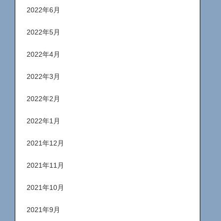
2022年6月
2022年5月
2022年4月
2022年3月
2022年2月
2022年1月
2021年12月
2021年11月
2021年10月
2021年9月