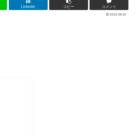
LinkedIn
コピー
コメント
2022.06.02