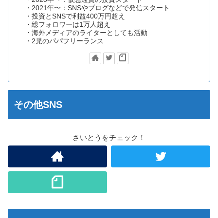
・2021年〜：SNSやブログなどで発信スタート
・投資とSNSで利益400万円超え
・総フォロワーは1万人超え
・海外メディアのライターとしても活動
・2児のパパフリーランス
その他SNS
さいとうをチェック！