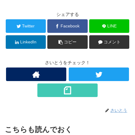
シェアする
Twitter
Facebook
LINE
LinkedIn
コピー
コメント
さいとうをチェック！
さいとう
こちらも読んでおく