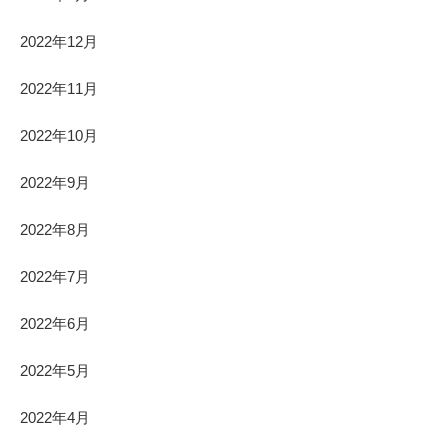
2022年12月
2022年11月
2022年10月
2022年9月
2022年8月
2022年7月
2022年6月
2022年5月
2022年4月