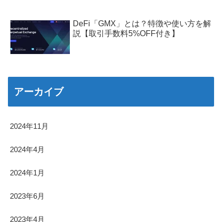
DeFi「GMX」とは？特徴や使い方を解
説【取引手数料5%OFF付き】
アーカイブ
2024年11月
2024年4月
2024年1月
2023年6月
2023年4月