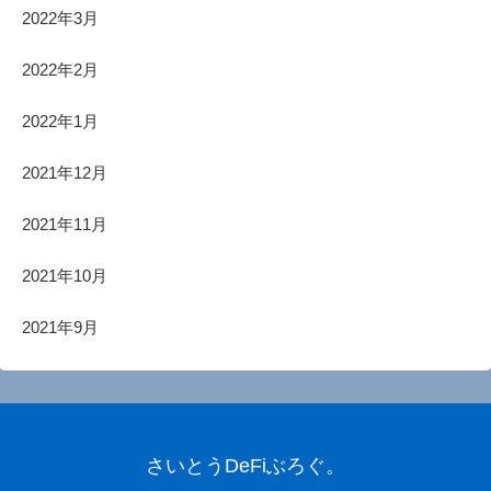
2022年3月
2022年2月
2022年1月
2021年12月
2021年11月
2021年10月
2021年9月
さいとうDeFiぶろぐ。