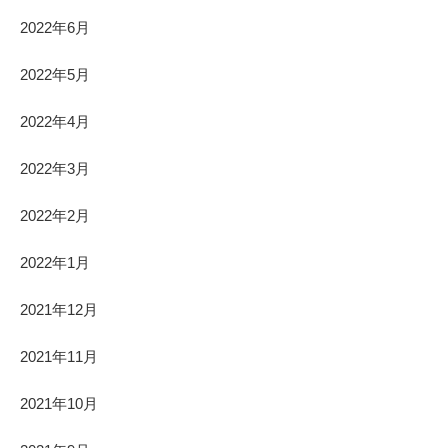
2022年6月
2022年5月
2022年4月
2022年3月
2022年2月
2022年1月
2021年12月
2021年11月
2021年10月