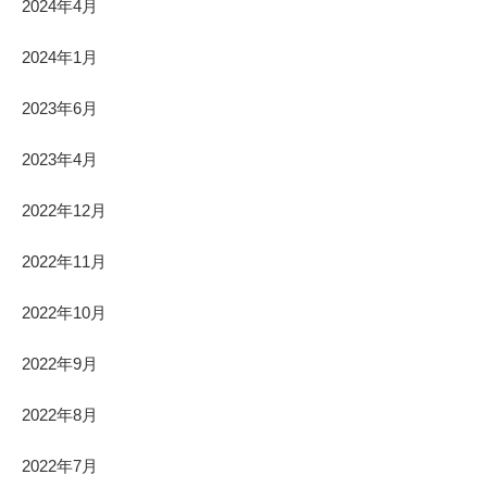
2024年4月
2024年1月
2023年6月
2023年4月
2022年12月
2022年11月
2022年10月
2022年9月
2022年8月
2022年7月