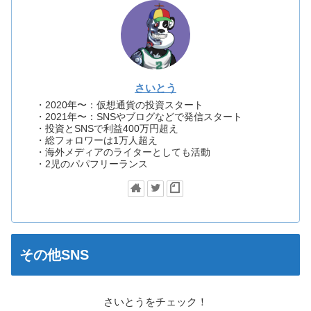
さいとう
・2020年〜：仮想通貨の投資スタート
・2021年〜：SNSやブログなどで発信スタート
・投資とSNSで利益400万円超え
・総フォロワーは1万人超え
・海外メディアのライターとしても活動
・2児のパパフリーランス
その他SNS
さいとうをチェック！