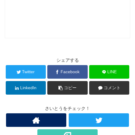
シェアする
Twitter
Facebook
LINE
LinkedIn
コピー
コメント
さいとうをチェック！