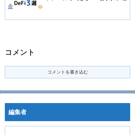
コメント
コメントを書き込む
編集者