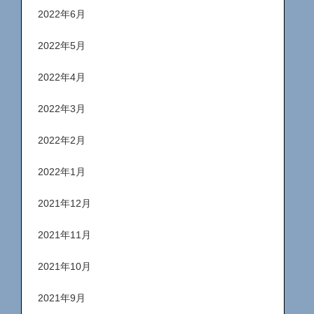
2022年6月
2022年5月
2022年4月
2022年3月
2022年2月
2022年1月
2021年12月
2021年11月
2021年10月
2021年9月