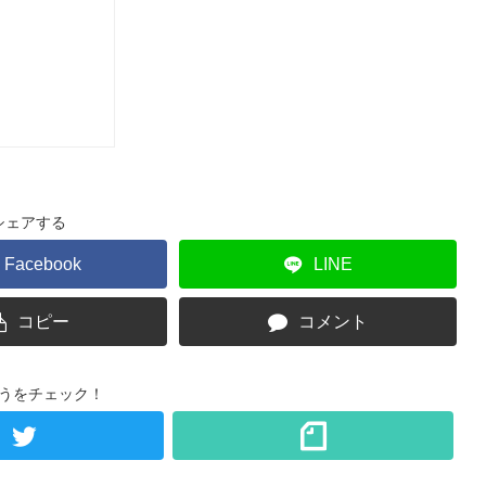
シェアする
Facebook
LINE
コピー
コメント
うをチェック！