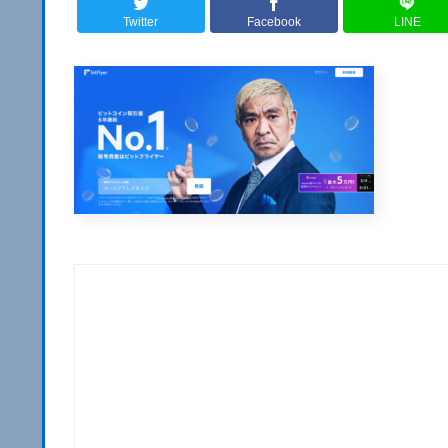
Twitter
Facebook
LINE