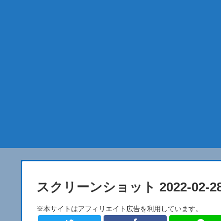
スクリーンショット 2022-02-28 1
※本サイトはアフィリエイト広告を利用しています。