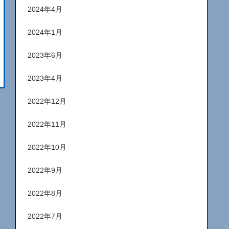
2024年4月
2024年1月
2023年6月
2023年4月
2022年12月
2022年11月
2022年10月
2022年9月
2022年8月
2022年7月