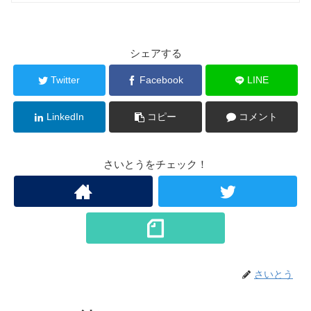
シェアする
Twitter
Facebook
LINE
LinkedIn
コピー
コメント
さいとうをチェック！
さいとう