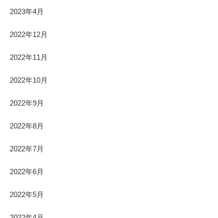
2023年4月
2022年12月
2022年11月
2022年10月
2022年9月
2022年8月
2022年7月
2022年6月
2022年5月
2022年4月