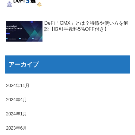
DeFi「GMX」とは？特徴や使い方を解
説【取引手数料5%OFF付き】
アーカイブ
2024年11月
2024年4月
2024年1月
2023年6月