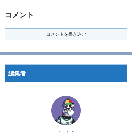
コメント
コメントを書き込む
編集者