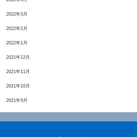
2022年3月
2022年2月
2022年1月
2021年12月
2021年11月
2021年10月
2021年9月