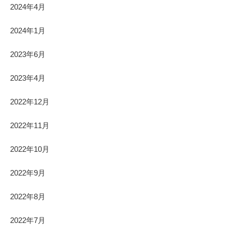
2024年4月
2024年1月
2023年6月
2023年4月
2022年12月
2022年11月
2022年10月
2022年9月
2022年8月
2022年7月