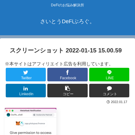
DeFiのお悩み解決所
さいとうDeFiぶろぐ。
スクリーンショット 2022-01-15 15.00.59
※本サイトはアフィリエイト広告を利用しています。
Twitter
Facebook
LINE
LinkedIn
コピー
コメント
2022.01.17