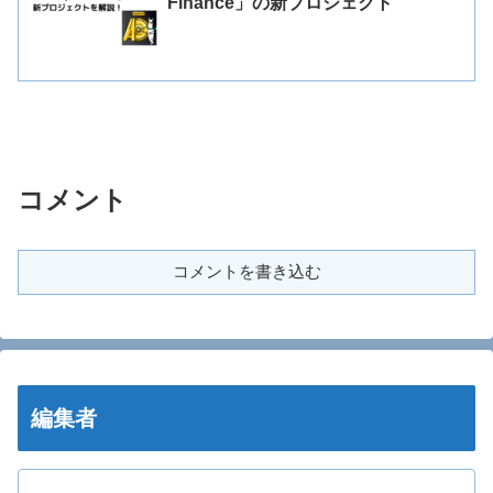
Finance」の新プロジェクト
コメント
コメントを書き込む
編集者