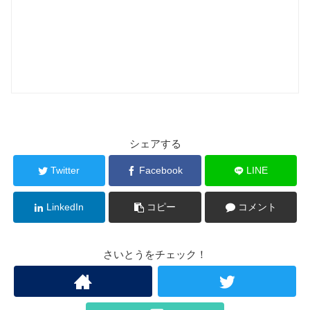
シェアする
Twitter
Facebook
LINE
LinkedIn
コピー
コメント
さいとうをチェック！