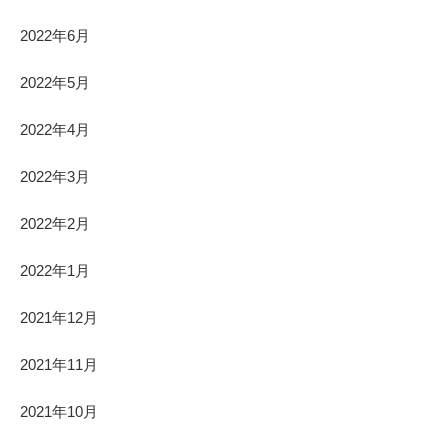
2022年6月
2022年5月
2022年4月
2022年3月
2022年2月
2022年1月
2021年12月
2021年11月
2021年10月