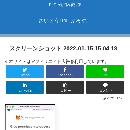
DeFiのお悩み解決所
さいとうDeFiぶろぐ。
スクリーンショット 2022-01-15 15.04.13
※本サイトはアフィリエイト広告を利用しています。
Twitter
Facebook
LINE
LinkedIn
コピー
コメント
2022.01.17