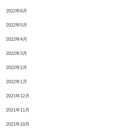
2022年6月
2022年5月
2022年4月
2022年3月
2022年2月
2022年1月
2021年12月
2021年11月
2021年10月