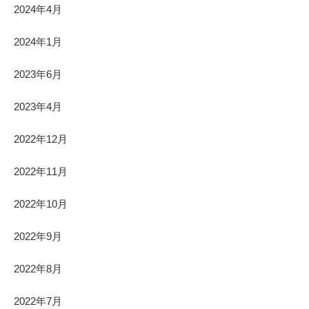
2024年4月
2024年1月
2023年6月
2023年4月
2022年12月
2022年11月
2022年10月
2022年9月
2022年8月
2022年7月