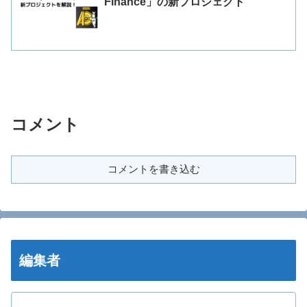
Finance」の新プロジェクト
コメント
コメントを書き込む
編集者