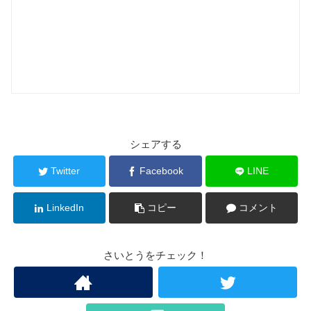
シェアする
Twitter
Facebook
LINE
LinkedIn
コピー
コメント
さいとうをチェック！