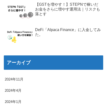
【GSTを増やす！】STEPNで稼いだ
お金をさらに増やす運用法｜リスクも
落とす
DeFi「Alpaca Finance」に入金してみ
た。
アーカイブ
2024年11月
2024年4月
2024年1月