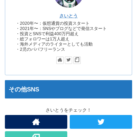
さいとう
・2020年〜：仮想通貨の投資スタート
・2021年〜：SNSやブログなどで発信スタート
・投資とSNSで利益400万円超え
・総フォロワーは1万人超え
・海外メディアのライターとしても活動
・2児のパパフリーランス
その他SNS
さいとうをチェック！