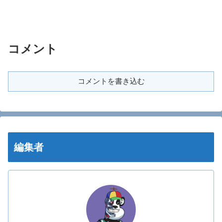
コメント
コメントを書き込む
編集者