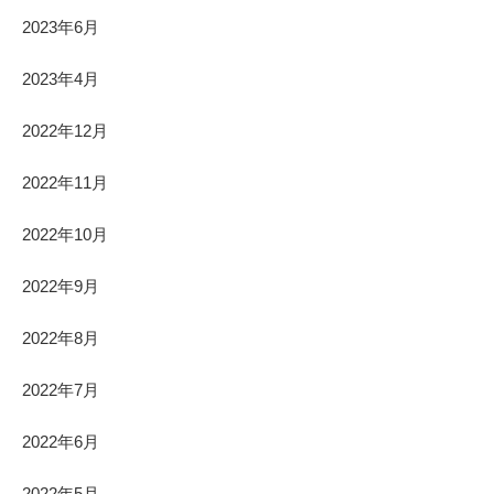
2023年6月
2023年4月
2022年12月
2022年11月
2022年10月
2022年9月
2022年8月
2022年7月
2022年6月
2022年5月