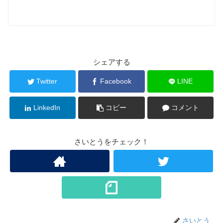
シェアする
Twitter
Facebook
LINE
LinkedIn
コピー
コメント
さいとうをチェック！
さいとう