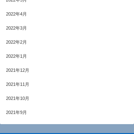
2022年4月
2022年3月
2022年2月
2022年1月
2021年12月
2021年11月
2021年10月
2021年9月