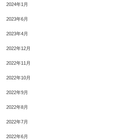
2024年1月
2023年6月
2023年4月
2022年12月
2022年11月
2022年10月
2022年9月
2022年8月
2022年7月
2022年6月