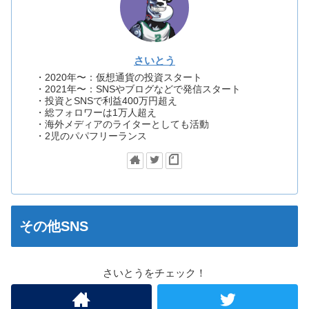
さいとう
・2020年〜：仮想通貨の投資スタート
・2021年〜：SNSやブログなどで発信スタート
・投資とSNSで利益400万円超え
・総フォロワーは1万人超え
・海外メディアのライターとしても活動
・2児のパパフリーランス
その他SNS
さいとうをチェック！