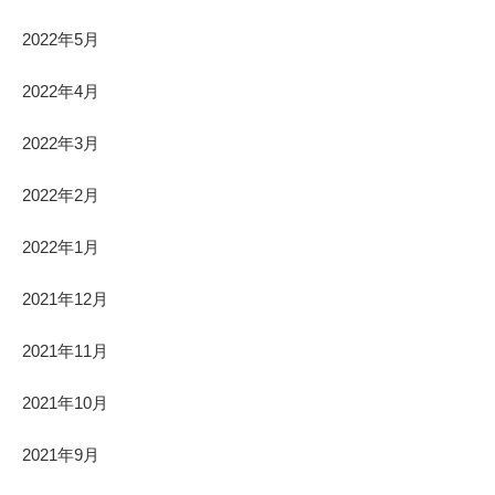
2022年5月
2022年4月
2022年3月
2022年2月
2022年1月
2021年12月
2021年11月
2021年10月
2021年9月