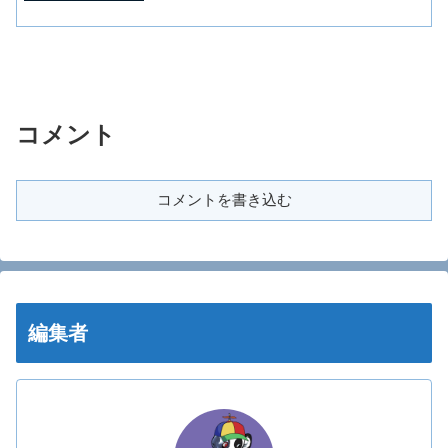
コメント
コメントを書き込む
編集者