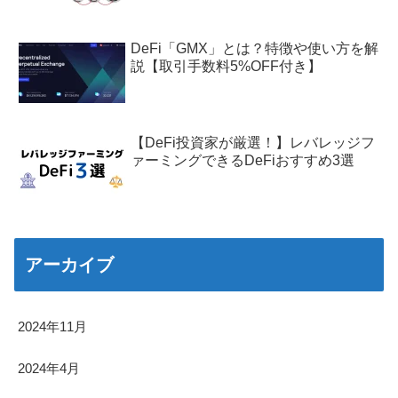
DeFi「GMX」とは？特徴や使い方を解
説【取引手数料5%OFF付き】
【DeFi投資家が厳選！】レバレッジフ
ァーミングできるDeFiおすすめ3選
アーカイブ
2024年11月
2024年4月