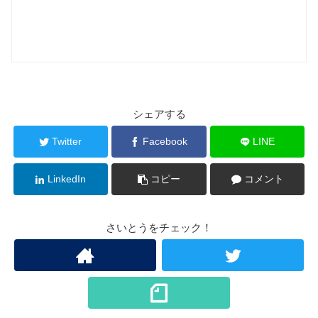
シェアする
Twitter
Facebook
LINE
LinkedIn
コピー
コメント
さいとうをチェック！