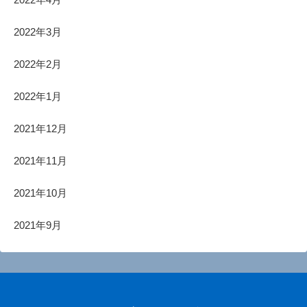
2022年3月
2022年2月
2022年1月
2021年12月
2021年11月
2021年10月
2021年9月