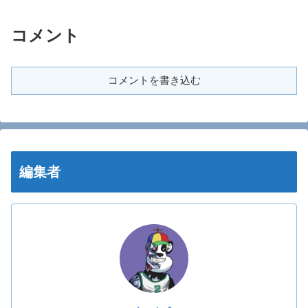
コメント
コメントを書き込む
編集者