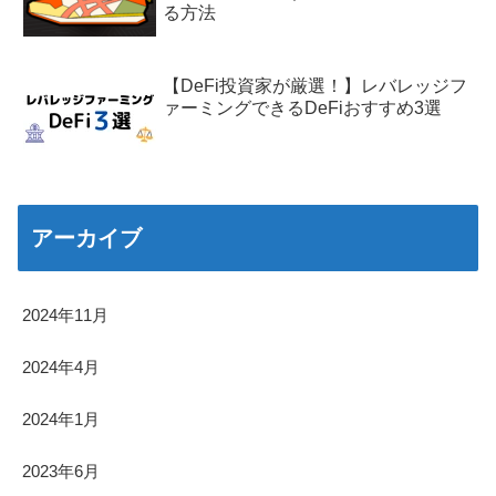
る方法
【DeFi投資家が厳選！】レバレッジフ
ァーミングできるDeFiおすすめ3選
アーカイブ
2024年11月
2024年4月
2024年1月
2023年6月