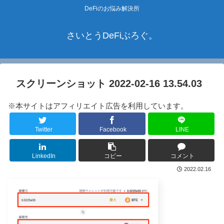
DeFiのお悩み解決所
さいとうDeFiぶろぐ。
スクリーンショット 2022-02-16 13.54.03
※本サイトはアフィリエイト広告を利用しています。
Twitter
Facebook
LINE
LinkedIn
コピー
コメント
2022.02.16