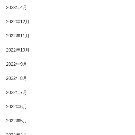
2023年4月
2022年12月
2022年11月
2022年10月
2022年9月
2022年8月
2022年7月
2022年6月
2022年5月
2022年4月