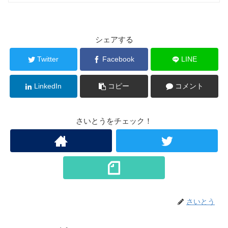
シェアする
Twitter
Facebook
LINE
LinkedIn
コピー
コメント
さいとうをチェック！
さいとう