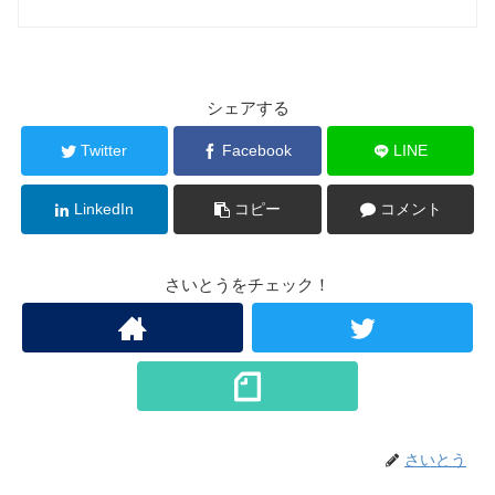
シェアする
Twitter
Facebook
LINE
LinkedIn
コピー
コメント
さいとうをチェック！
さいとう