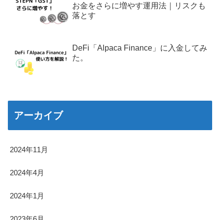
お金をさらに増やす運用法｜リスクも
落とす
DeFi「Alpaca Finance」に入金してみ
た。
アーカイブ
2024年11月
2024年4月
2024年1月
2023年6月