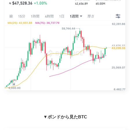
▼ポンドから見たBTC