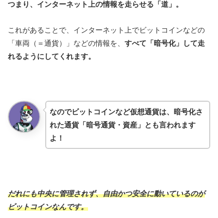
つまり、インターネット上の情報を走らせる「道」。
これがあることで、インターネット上でビットコインなどの
「車両（＝通貨）」などの情報を、
すべて「暗号化」して走
れるようにしてくれます。
なのでビットコインなど仮想通貨は、暗号化さ
れた通貨「暗号通貨・資産」とも言われます
よ！
だれにも中央に管理されず、自由かつ安全に動いているのが
ビットコインなんです。