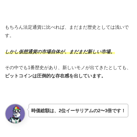
もちろん法定通貨に比べれば、まだまだ歴史としては浅いで
す。
しかし仮想通貨の市場自体が、まだまだ新しい市場。
その中でも1番歴史があり、新しいモノが出てきたとしても、
ビットコインは圧倒的な存在感を出しています。
時価総額は、2位イーサリアムの2〜3倍です！