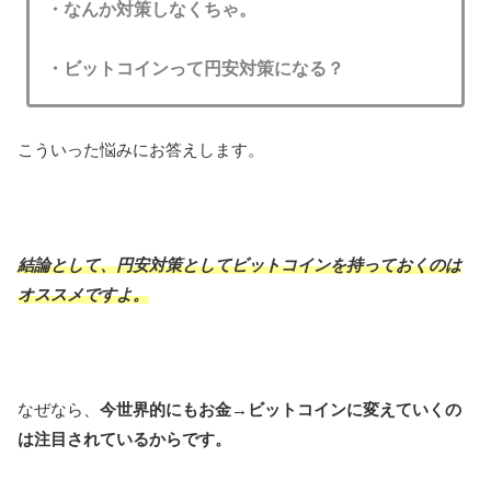
・なんか対策しなくちゃ。
・ビットコインって円安対策になる？
こういった悩みにお答えします。
結論として、円安対策としてビットコインを持っておくのは
オススメですよ。
なぜなら、
今世界的にもお金→ビットコインに変えていくの
は注目されているからです。