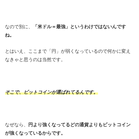
なので別に、
「米ドル＝最強」というわけではないんです
ね。
とはいえ、ここまで「円」が弱くなっているので何かに変え
なきゃと思うのは当然です。
そこで、ビットコインが選ばれてるんです。
なぜなら、
円より強くなってるどの通貨よりもビットコイン
が強くなっているからです。