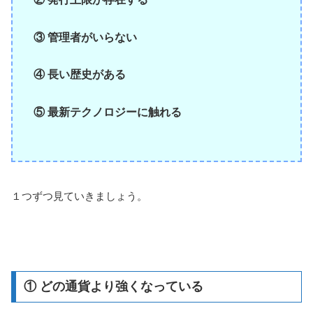
③ 管理者がいらない
④ 長い歴史がある
⑤ 最新テクノロジーに触れる
１つずつ見ていきましょう。
① どの通貨より強くなっている