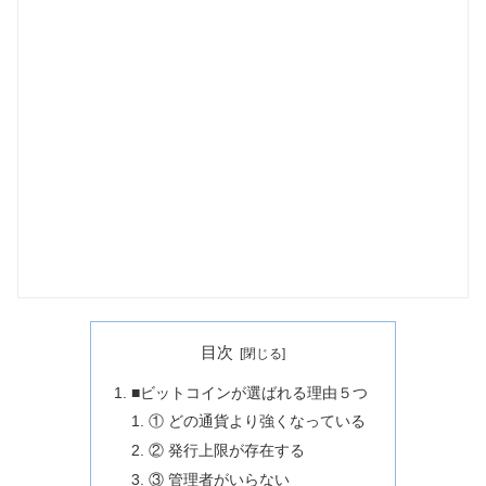
目次
■ビットコインが選ばれる理由５つ
① どの通貨より強くなっている
② 発行上限が存在する
③ 管理者がいらない