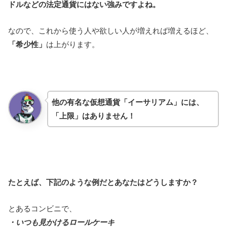
ドルなどの法定通貨にはない強みですよね。
なので、これから使う人や欲しい人が増えれば増えるほど、
「希少性」
は上がります。
他の有名な仮想通貨「イーサリアム」には、
「上限」はありません！
たとえば、下記のような例だとあなたはどうしますか？
とあるコンビニで、
・いつも見かけるロールケーキ