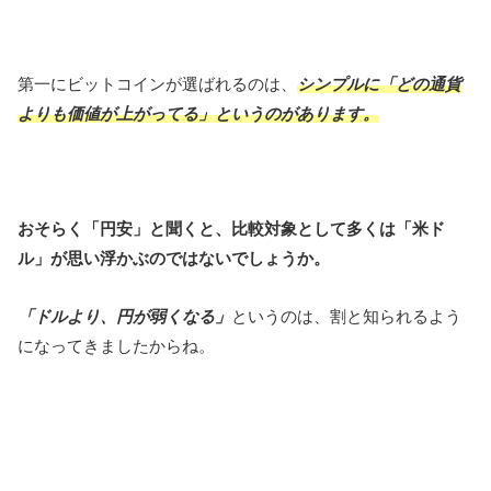
第一にビットコインが選ばれるのは、
シンプルに「どの通貨
よりも価値が上がってる」というのがあります。
おそらく「円安」と聞くと、比較対象として多くは「米ド
ル」が思い浮かぶのではないでしょうか。
「ドルより、円が弱くなる」
というのは、割と知られるよう
になってきましたからね。