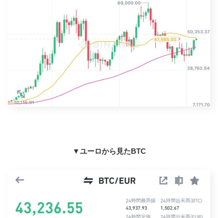
▼ユーロから見たBTC