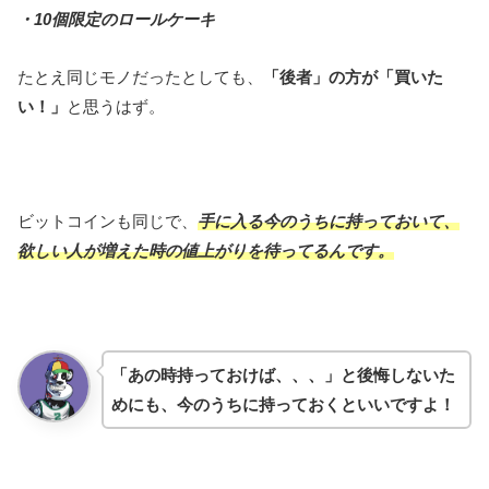
・10個限定のロールケーキ
たとえ同じモノだったとしても、
「後者」の方が「買いた
い！」
と思うはず。
ビットコインも同じで、
手に入る今のうちに持っておいて、
欲しい人が増えた時の値上がりを待ってるんです。
「あの時持っておけば、、、」と後悔しないた
めにも、今のうちに持っておくといいですよ！