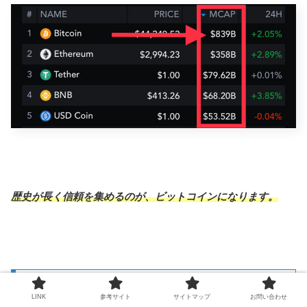
歴史が長く信頼を集めるのが、ビットコインになります。
⑤ 最新テクノロジーに触れる
LINK
参考サイト
サイトマップ
お問い合わせ