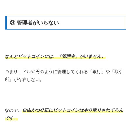
③ 管理者がいらない
なんとビットコインには、「管理者」がいません。
つまり、ドルや円のように管理してくれる「銀行」や「取引
所」が存在しない。
なので、
自由かつ公正にビットコインはやり取りされてるん
です。