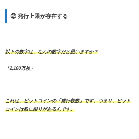
② 発行上限が存在する
以下の数字は、なんの数字だと思いますか？
「2,100万枚」
これは、ビットコインの「発行枚数」です。つまり、ビット
コインは数に限りがあるんです。