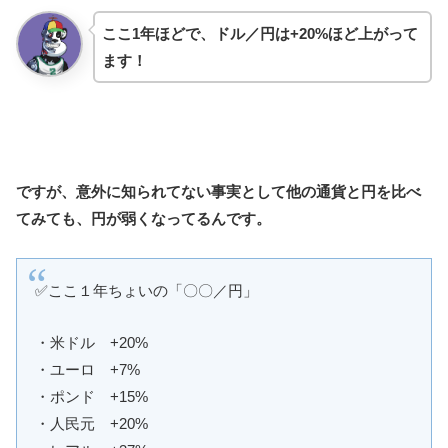
ここ1年ほどで、ドル／円は+20%ほど上がって
ます！
ですが、意外に知られてない事実として他の通貨と円を比べ
てみても、円が弱くなってるんです。
✅ここ１年ちょいの「〇〇／円」
・米ドル +20%
・ユーロ +7%
・ポンド +15%
・人民元 +20%