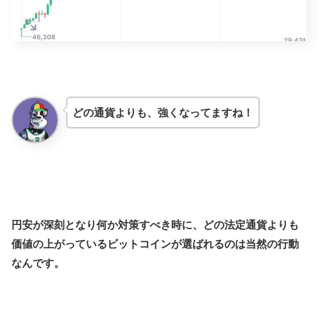
どの通貨よりも、強くなってますね！
円安が深刻となり何か対策すべき時に、どの法定通貨よりも
価値の上がっているビットコインが選ばれるのは当然の行動
なんです。