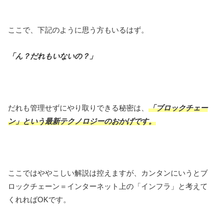
ここで、下記のように思う方もいるはず。
「ん？だれもいないの？」
だれも管理せずにやり取りできる秘密は、
「ブロックチェー
ン」という最新テクノロジーのおかげです。
ここではややこしい解説は控えますが、カンタンにいうとブ
ロックチェーン＝インターネット上の「インフラ」と考えて
くれればOKです。