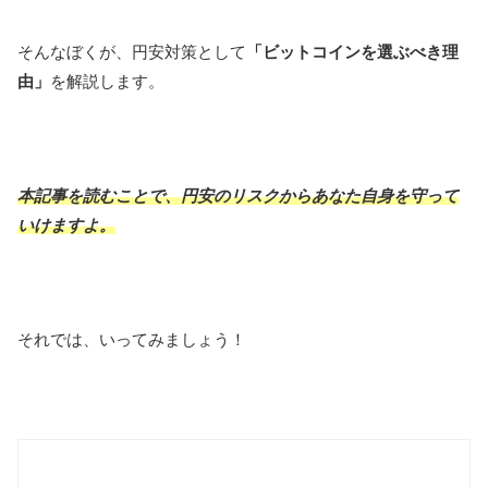
そんなぼくが、円安対策として
「ビットコインを選ぶべき理
由」
を解説します。
本記事を読むことで、円安のリスクからあなた自身を守って
いけますよ。
それでは、いってみましょう！