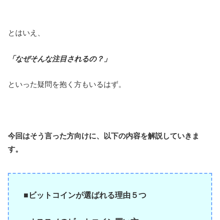
とはいえ、
「なぜそんな注目されるの？」
といった疑問を抱く方もいるはず。
今回はそう言った方向けに、以下の内容を解説していきま
す。
■ビットコインが選ばれる理由５つ