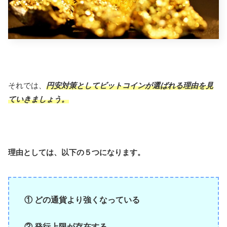
それでは、
円安対策としてビットコインが選ばれる理由を見
ていきましょう。
理由としては、以下の５つになります。
① どの通貨より強くなっている
② 発行上限が存在する