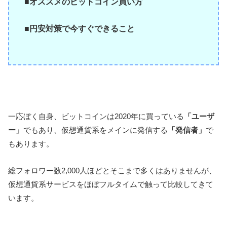
■オススメのビットコイン買い方
■円安対策で今すぐできること
一応ぼく自身、ビットコインは2020年に買っている
「ユーザ
ー」
でもあり、仮想通貨系をメインに発信する
「発信者」
で
もあります。
総フォロワー数2,000人ほどとそこまで多くはありませんが、
仮想通貨系サービスをほぼフルタイムで触って比較してきて
います。