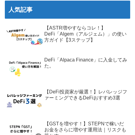
人気記事
【ASTR増やすならコレ！】
DeFi「Algem（アルジェム）」の使い
方ガイド【3ステップ】
DeFi「Alpaca Finance」に入金してみ
た。
【DeFi投資家が厳選！】レバレッジフ
ァーミングできるDeFiおすすめ3選
【GSTを増やす！】STEPNで稼いだ
お金をさらに増やす運用法｜リスクも