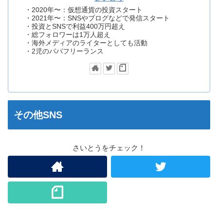
・2020年〜：仮想通貨の投資スタート
・2021年〜：SNSやブログなどで発信スタート
・投資とSNSで利益400万円超え
・総フォロワーは1万人超え
・海外メディアのライターとしても活動
・2児のパパフリーランス
その他SNS
さいとうをチェック！