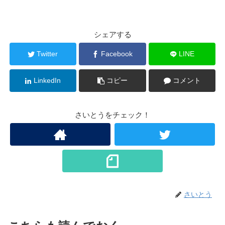
シェアする
Twitter
Facebook
LINE
LinkedIn
コピー
コメント
さいとうをチェック！
さいとう