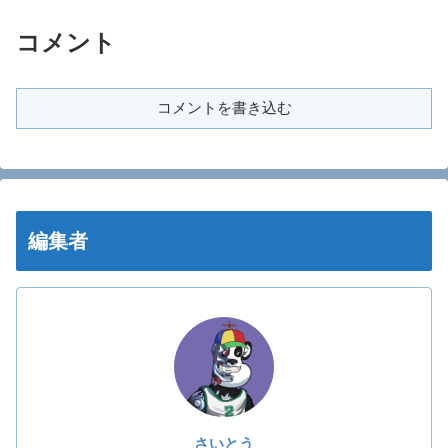
コメント
コメントを書き込む
編集者
さいとう