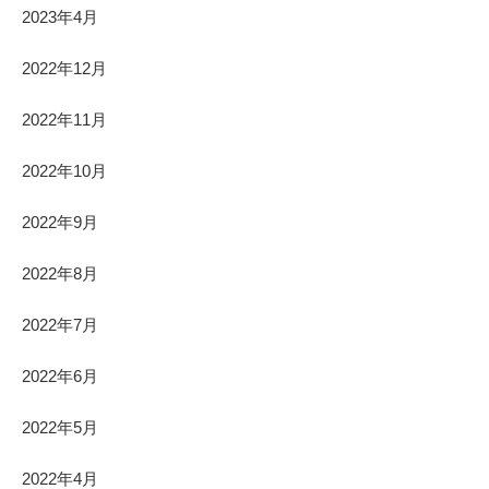
2023年4月
2022年12月
2022年11月
2022年10月
2022年9月
2022年8月
2022年7月
2022年6月
2022年5月
2022年4月