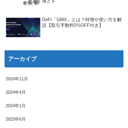
落とす
DeFi「GMX」とは？特徴や使い方を解
説【取引手数料5%OFF付き】
アーカイブ
2024年11月
2024年4月
2024年1月
2023年6月