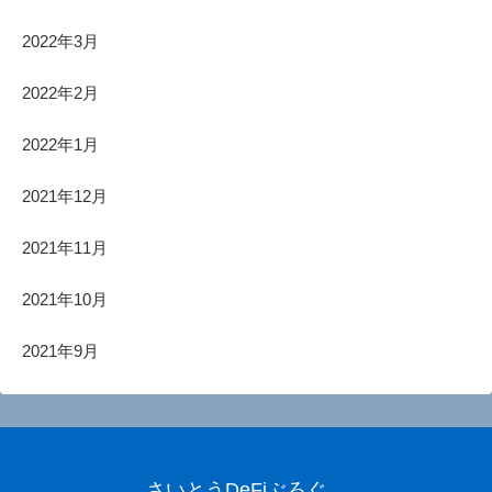
2022年3月
2022年2月
2022年1月
2021年12月
2021年11月
2021年10月
2021年9月
さいとうDeFiぶろぐ。