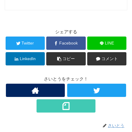
シェアする
Twitter
Facebook
LINE
LinkedIn
コピー
コメント
さいとうをチェック！
さいとう