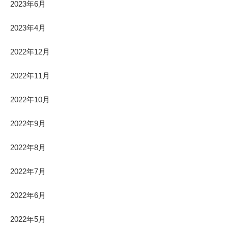
2023年6月
2023年4月
2022年12月
2022年11月
2022年10月
2022年9月
2022年8月
2022年7月
2022年6月
2022年5月