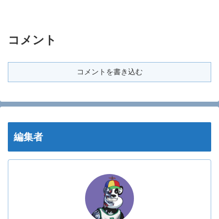
コメント
コメントを書き込む
編集者