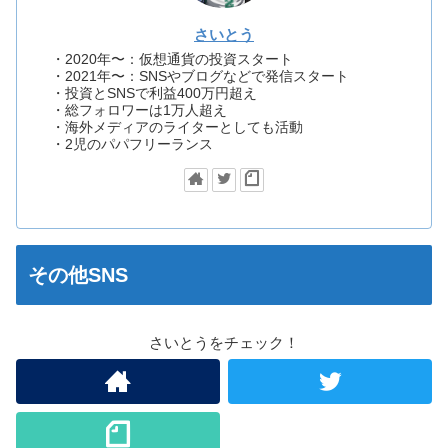
さいとう
・2020年〜：仮想通貨の投資スタート
・2021年〜：SNSやブログなどで発信スタート
・投資とSNSで利益400万円超え
・総フォロワーは1万人超え
・海外メディアのライターとしても活動
・2児のパパフリーランス
その他SNS
さいとうをチェック！