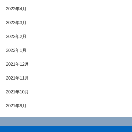
2022年4月
2022年3月
2022年2月
2022年1月
2021年12月
2021年11月
2021年10月
2021年9月