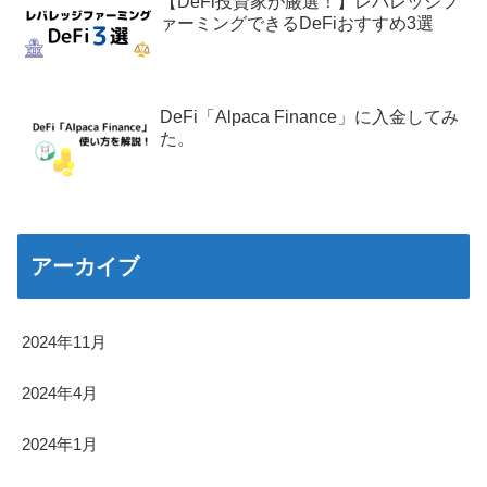
【DeFi投資家が厳選！】レバレッジフ
ァーミングできるDeFiおすすめ3選
DeFi「Alpaca Finance」に入金してみ
た。
アーカイブ
2024年11月
2024年4月
2024年1月