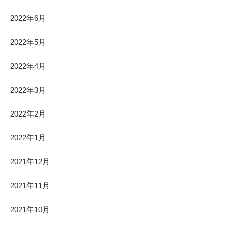
2022年6月
2022年5月
2022年4月
2022年3月
2022年2月
2022年1月
2021年12月
2021年11月
2021年10月