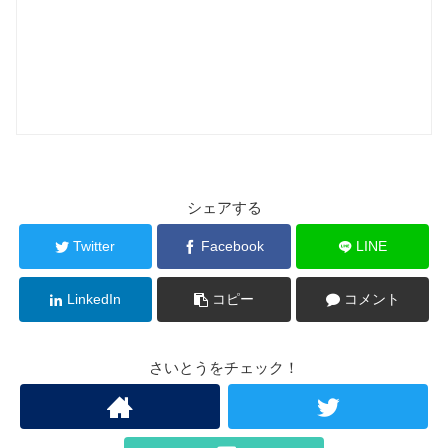
シェアする
Twitter
Facebook
LINE
LinkedIn
コピー
コメント
さいとうをチェック！