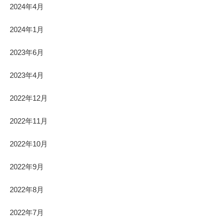
2024年4月
2024年1月
2023年6月
2023年4月
2022年12月
2022年11月
2022年10月
2022年9月
2022年8月
2022年7月