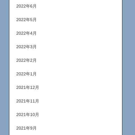
2022年6月
2022年5月
2022年4月
2022年3月
2022年2月
2022年1月
2021年12月
2021年11月
2021年10月
2021年9月