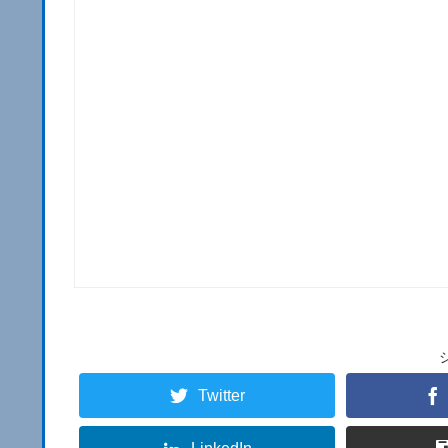
Twitter