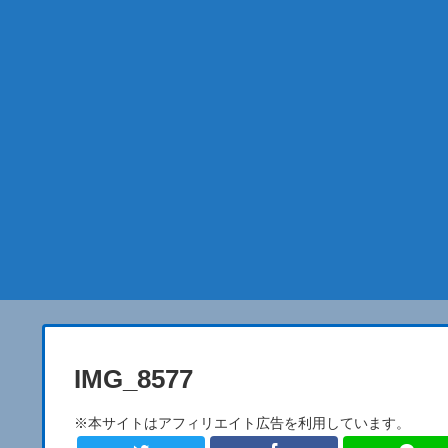
IMG_8577
※本サイトはアフィリエイト広告を利用しています。