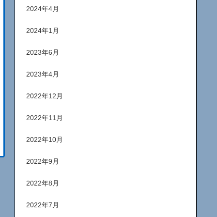
2024年4月
2024年1月
2023年6月
2023年4月
2022年12月
2022年11月
2022年10月
2022年9月
2022年8月
2022年7月