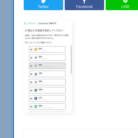
Twitter
Facebook
LINE