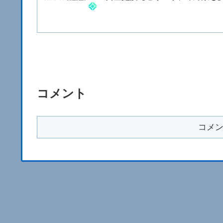
コメント
コメ