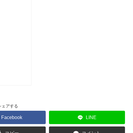
シェアする
Facebook
LINE