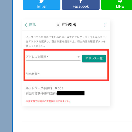
Twitter
Facebook
LINE