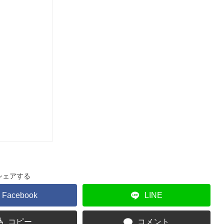
シェアする
Facebook
LINE
コピー
コメント