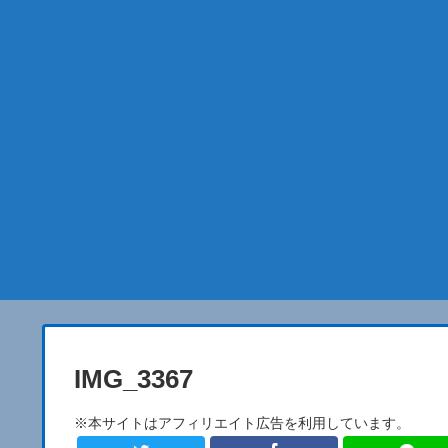
IMG_3367
※本サイトはアフィリエイト広告を利用しています。