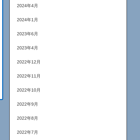
2024年4月
2024年1月
2023年6月
2023年4月
2022年12月
2022年11月
2022年10月
2022年9月
2022年8月
2022年7月