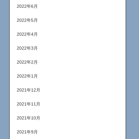
2022年6月
2022年5月
2022年4月
2022年3月
2022年2月
2022年1月
2021年12月
2021年11月
2021年10月
2021年9月