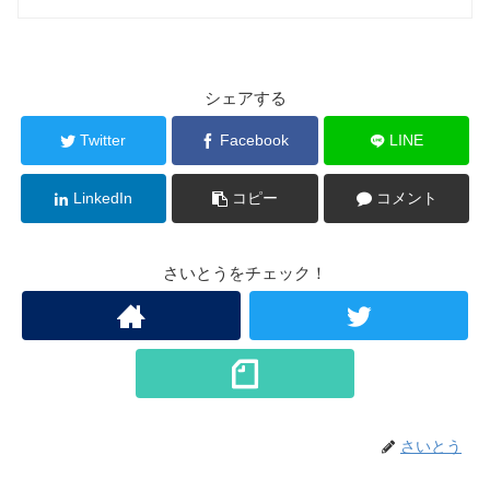
シェアする
Twitter
Facebook
LINE
LinkedIn
コピー
コメント
さいとうをチェック！
さいとう