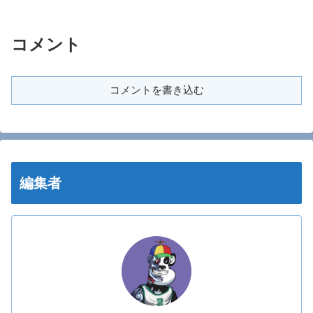
コメント
コメントを書き込む
編集者