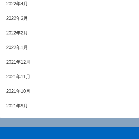
2022年4月
2022年3月
2022年2月
2022年1月
2021年12月
2021年11月
2021年10月
2021年9月