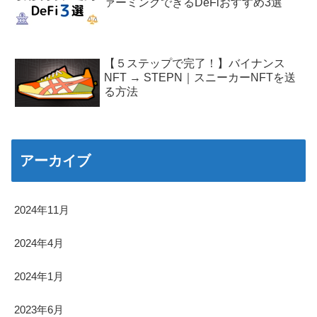
ァーミングできるDeFiおすすめ3選
【５ステップで完了！】バイナンス
NFT → STEPN｜スニーカーNFTを送
る方法
アーカイブ
2024年11月
2024年4月
2024年1月
2023年6月