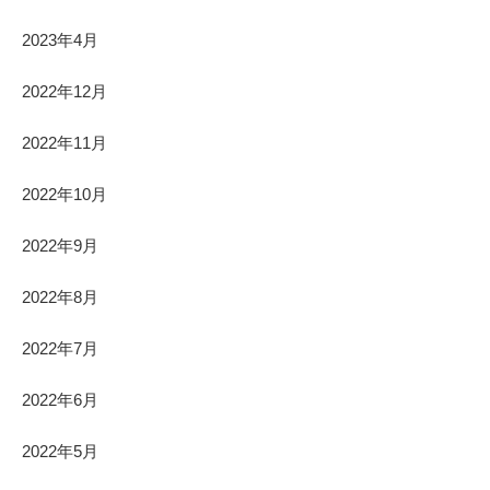
2023年4月
2022年12月
2022年11月
2022年10月
2022年9月
2022年8月
2022年7月
2022年6月
2022年5月