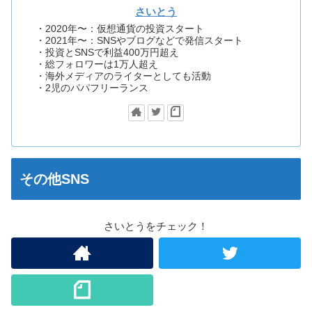
さいとう
・2020年〜：仮想通貨の投資スタート
・2021年〜：SNSやブログなどで発信スタート
・投資とSNSで利益400万円超え
・総フォロワーは1万人超え
・海外メディアのライターとしても活動
・2児のパパフリーランス
その他SNS
さいとうをチェック！