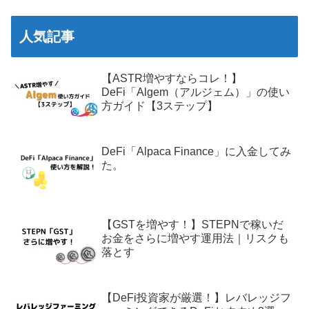
人気記事
【ASTR増やすならコレ！】
DeFi「Algem（アルジェム）」の使い
方ガイド【3ステップ】
DeFi「Alpaca Finance」に入金してみ
た。
【GSTを増やす！】STEPNで稼いだ
お金をさらに増やす運用法｜リスクも
落とす
【DeFi投資家が厳選！】レバレッジフ