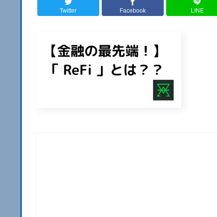
Twitter
Facebook
LINE