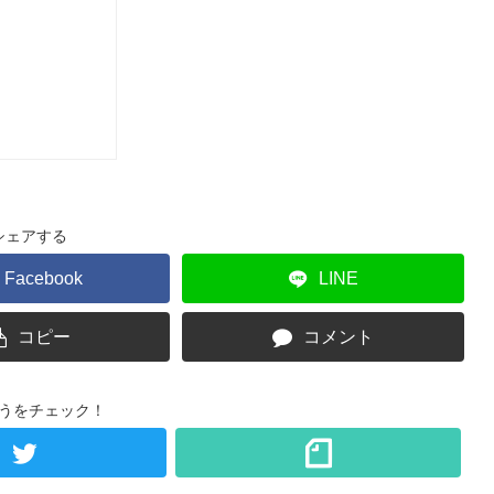
シェアする
Facebook
LINE
コピー
コメント
うをチェック！