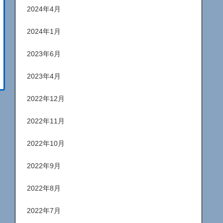
2024年4月
2024年1月
2023年6月
2023年4月
2022年12月
2022年11月
2022年10月
2022年9月
2022年8月
2022年7月