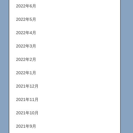
2022年6月
2022年5月
2022年4月
2022年3月
2022年2月
2022年1月
2021年12月
2021年11月
2021年10月
2021年9月