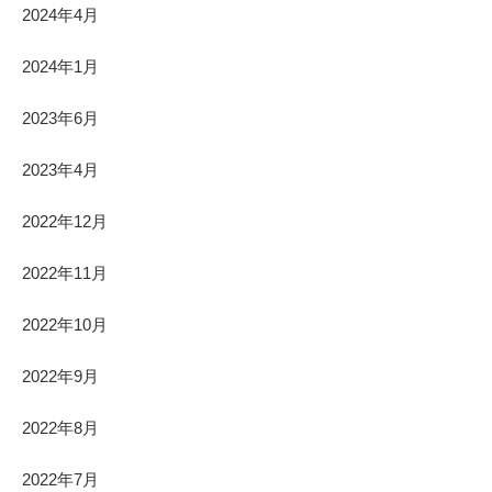
2024年4月
2024年1月
2023年6月
2023年4月
2022年12月
2022年11月
2022年10月
2022年9月
2022年8月
2022年7月