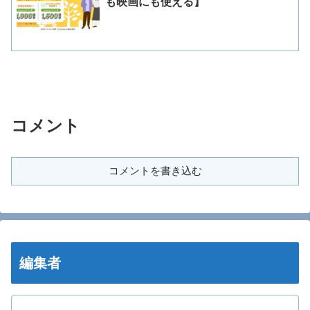
も映画にも使える】
コメント
コメントを書き込む
編集者