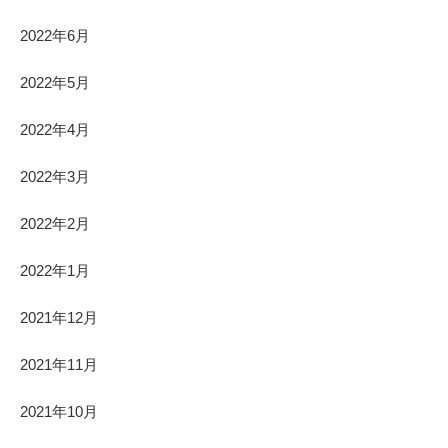
2022年6月
2022年5月
2022年4月
2022年3月
2022年2月
2022年1月
2021年12月
2021年11月
2021年10月