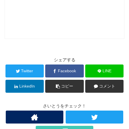
シェアする
Twitter
Facebook
LINE
LinkedIn
コピー
コメント
さいとうをチェック！