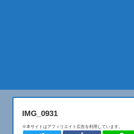
IMG_0931
※本サイトはアフィリエイト広告を利用しています。