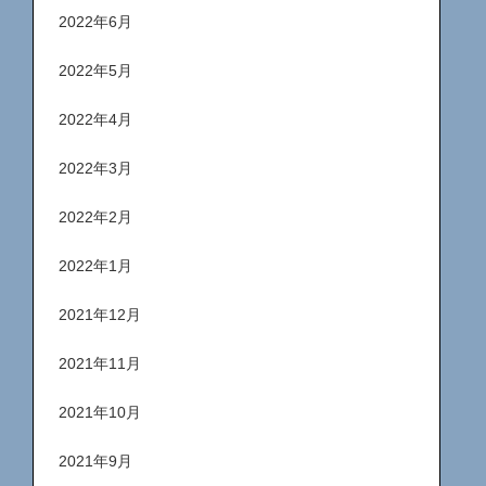
2022年6月
2022年5月
2022年4月
2022年3月
2022年2月
2022年1月
2021年12月
2021年11月
2021年10月
2021年9月