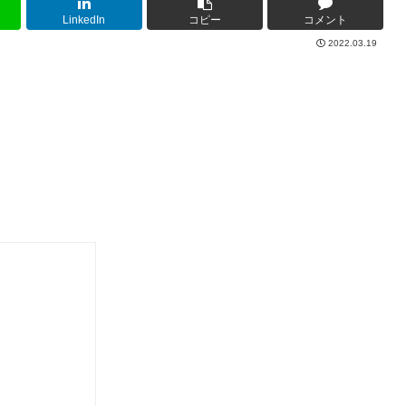
LinkedIn
コピー
コメント
2022.03.19