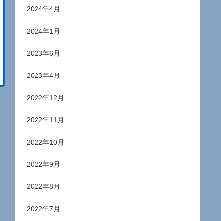
2024年4月
2024年1月
2023年6月
2023年4月
2022年12月
2022年11月
2022年10月
2022年9月
2022年8月
2022年7月