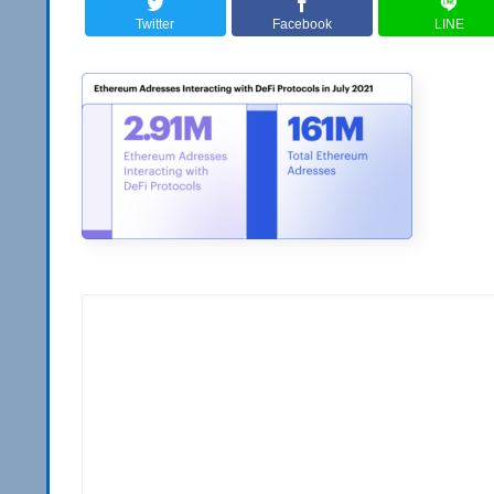
Twitter
Facebook
LINE