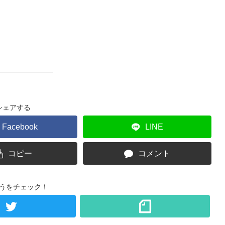
シェアする
Facebook
LINE
コピー
コメント
うをチェック！