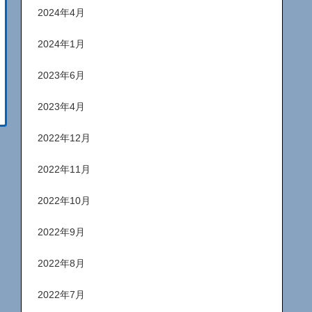
2024年4月
2024年1月
2023年6月
2023年4月
2022年12月
2022年11月
2022年10月
2022年9月
2022年8月
2022年7月