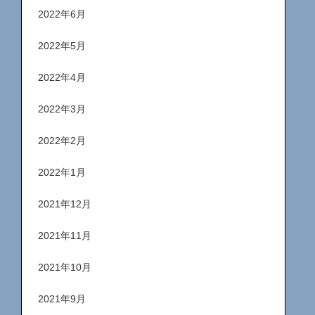
2022年6月
2022年5月
2022年4月
2022年3月
2022年2月
2022年1月
2021年12月
2021年11月
2021年10月
2021年9月