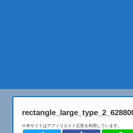
rectangle_large_type_2_62880
※本サイトはアフィリエイト広告を利用しています。