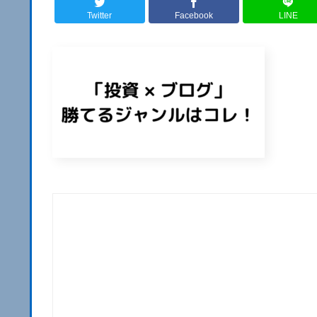
Twitter
Facebook
LINE