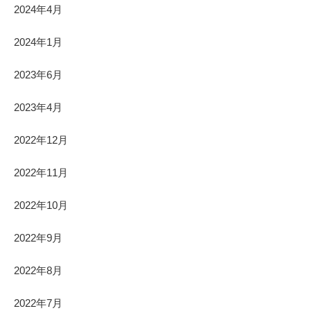
2024年4月
2024年1月
2023年6月
2023年4月
2022年12月
2022年11月
2022年10月
2022年9月
2022年8月
2022年7月