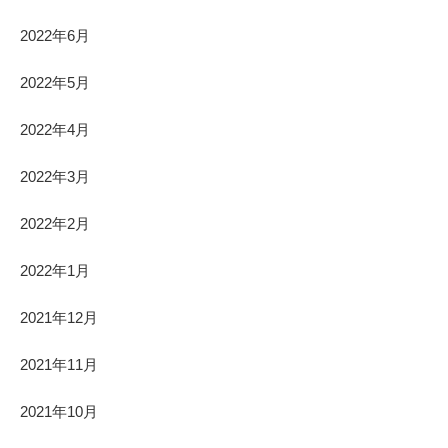
2022年6月
2022年5月
2022年4月
2022年3月
2022年2月
2022年1月
2021年12月
2021年11月
2021年10月