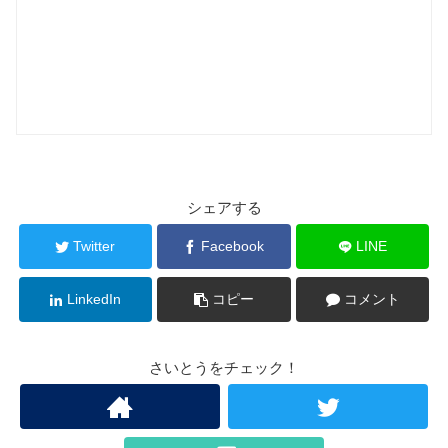
シェアする
Twitter
Facebook
LINE
LinkedIn
コピー
コメント
さいとうをチェック！