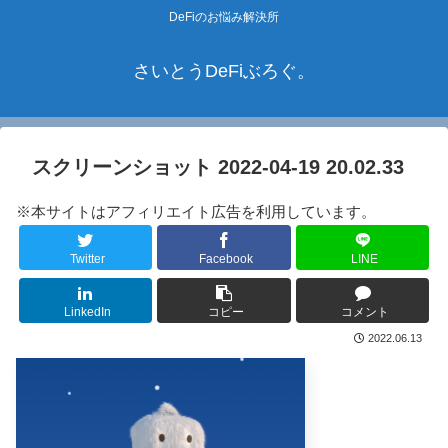
DeFiのお悩み解決所
さいとうDeFiぶろぐ。
スクリーンショット 2022-04-19 20.02.33
※本サイトはアフィリエイト広告を利用しています。
Twitter
Facebook
LINE
LinkedIn
コピー
コメント
2022.06.13