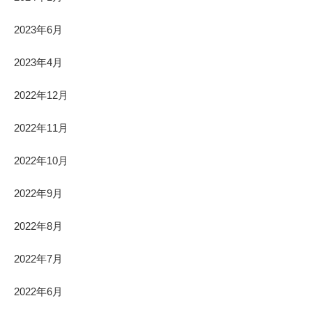
2023年6月
2023年4月
2022年12月
2022年11月
2022年10月
2022年9月
2022年8月
2022年7月
2022年6月