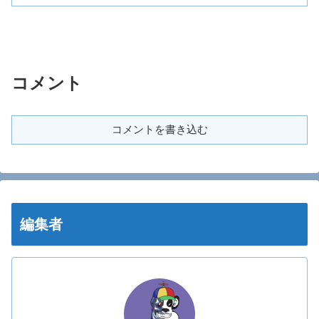
コメント
コメントを書き込む
編集者