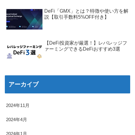
DeFi「GMX」とは？特徴や使い方を解
説【取引手数料5%OFF付き】
【DeFi投資家が厳選！】レバレッジフ
ァーミングできるDeFiおすすめ3選
アーカイブ
2024年11月
2024年4月
2024年1月