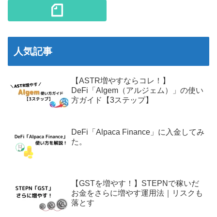
人気記事
【ASTR増やすならコレ！】
DeFi「Algem（アルジェム）」の使い
方ガイド【3ステップ】
DeFi「Alpaca Finance」に入金してみ
た。
【GSTを増やす！】STEPNで稼いだ
お金をさらに増やす運用法｜リスクも
落とす