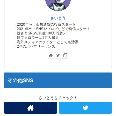
さいとう
・2020年〜：仮想通貨の投資スタート
・2021年〜：SNSやブログなどで発信スタート
・投資とSNSで利益400万円超え
・総フォロワーは1万人超え
・海外メディアのライターとしても活動
・2児のパパフリーランス
その他SNS
さいとうをチェック！