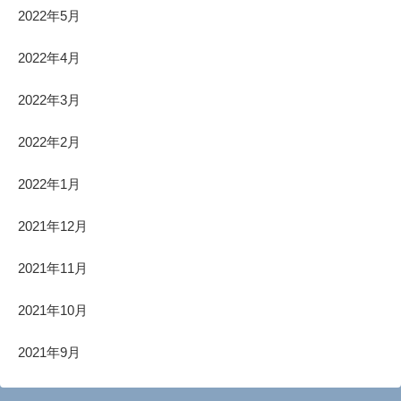
2022年5月
2022年4月
2022年3月
2022年2月
2022年1月
2021年12月
2021年11月
2021年10月
2021年9月