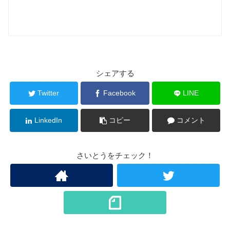
シェアする
Twitter
Facebook
LINE
LinkedIn
コピー
コメント
さいとうをチェック！