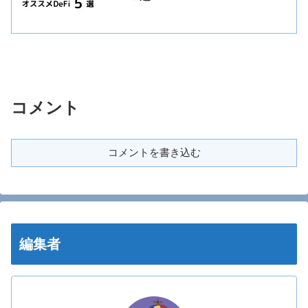
コメント
コメントを書き込む
編集者