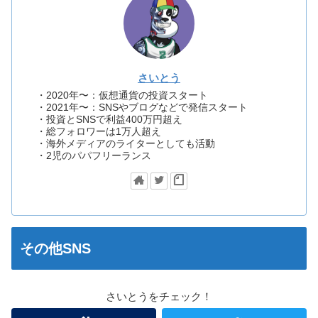
さいとう
・2020年〜：仮想通貨の投資スタート
・2021年〜：SNSやブログなどで発信スタート
・投資とSNSで利益400万円超え
・総フォロワーは1万人超え
・海外メディアのライターとしても活動
・2児のパパフリーランス
その他SNS
さいとうをチェック！