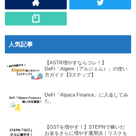
人気記事
【ASTR増やすならコレ！】
DeFi「Algem（アルジェム）」の使い
方ガイド【3ステップ】
DeFi「Alpaca Finance」に入金してみ
た。
【GSTを増やす！】STEPNで稼いだ
お金をさらに増やす運用法｜リスクも