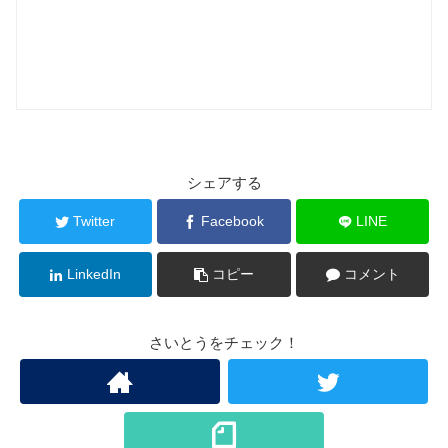
シェアする
Twitter
Facebook
LINE
LinkedIn
コピー
コメント
さいとうをチェック！