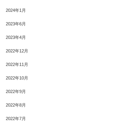
2024年1月
2023年6月
2023年4月
2022年12月
2022年11月
2022年10月
2022年9月
2022年8月
2022年7月