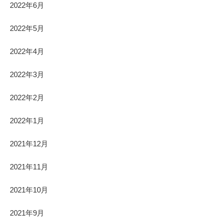
2022年6月
2022年5月
2022年4月
2022年3月
2022年2月
2022年1月
2021年12月
2021年11月
2021年10月
2021年9月