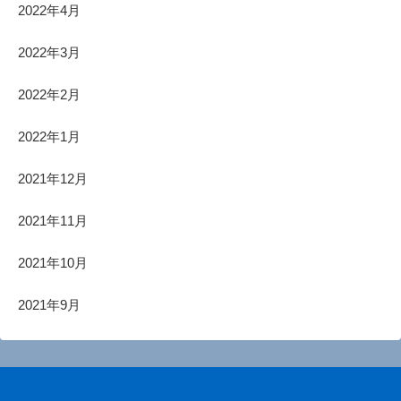
2022年4月
2022年3月
2022年2月
2022年1月
2021年12月
2021年11月
2021年10月
2021年9月