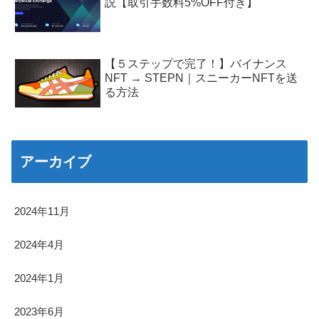
説【取引手数料5%OFF付き】
【５ステップで完了！】バイナンス
NFT → STEPN｜スニーカーNFTを送
る方法
アーカイブ
2024年11月
2024年4月
2024年1月
2023年6月