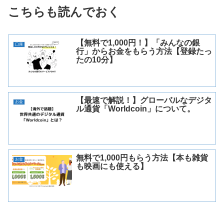
こちらも読んでおく
【無料で1,000円！】「みんなの銀
口座
行」からお金をもらう方法【登録たっ
たの10分】
【最速で解説！】グローバルなデジタ
お金
ル通貨「Worldcoin」について。
無料で1,000円もらう方法【本も雑貨
お金
も映画にも使える】