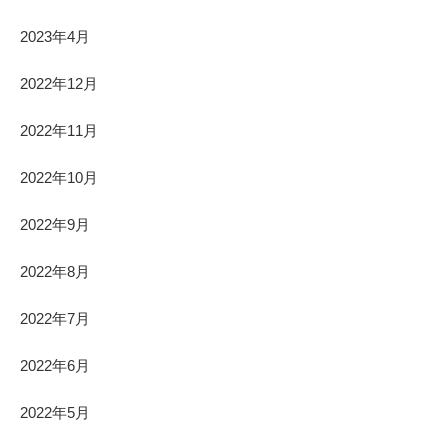
2023年4月
2022年12月
2022年11月
2022年10月
2022年9月
2022年8月
2022年7月
2022年6月
2022年5月