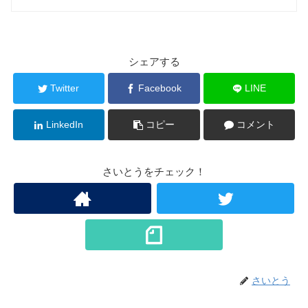
シェアする
Twitter
Facebook
LINE
LinkedIn
コピー
コメント
さいとうをチェック！
さいとう