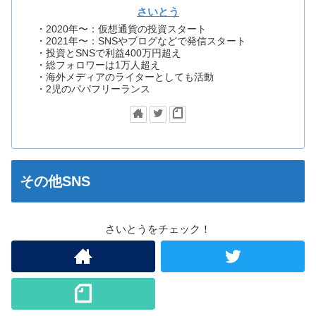
さいとう
・2020年〜：仮想通貨の投資スタート
・2021年〜：SNSやブログなどで発信スタート
・投資とSNSで利益400万円超え
・総フォロワーは1万人超え
・海外メディアのライターとしても活動
・2児のパパフリーランス
その他SNS
さいとうをチェック！