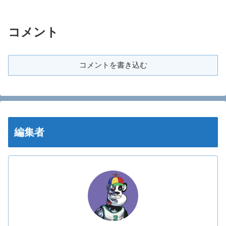
コメント
コメントを書き込む
編集者