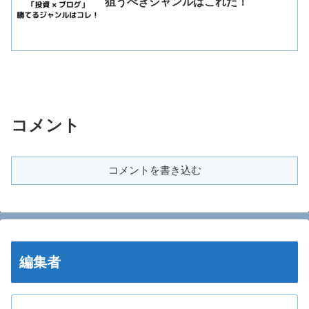
狙うべきジャンルはこれだ！
コメント
コメントを書き込む
編集者