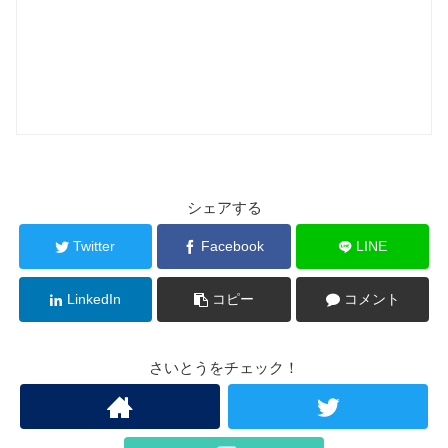
シェアする
Twitter
Facebook
LINE
LinkedIn
コピー
コメント
さいとうをチェック！