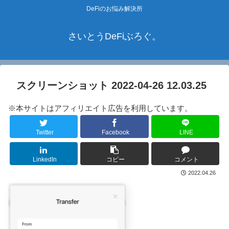
DeFiのお悩み解決所
さいとうDeFiぶろぐ。
スクリーンショット 2022-04-26 12.03.25
※本サイトはアフィリエイト広告を利用しています。
Twitter
Facebook
LINE
LinkedIn
コピー
コメント
2022.04.26