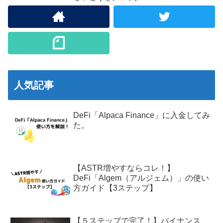
人気記事
DeFi「Alpaca Finance」に入金してみ
た。
【ASTR増やすならコレ！】
DeFi「Algem（アルジェム）」の使い
方ガイド【3ステップ】
【５ステップで完了！】バイナンス