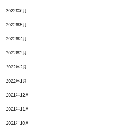
2022年6月
2022年5月
2022年4月
2022年3月
2022年2月
2022年1月
2021年12月
2021年11月
2021年10月