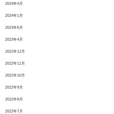
2024年4月
2024年1月
2023年6月
2023年4月
2022年12月
2022年11月
2022年10月
2022年9月
2022年8月
2022年7月