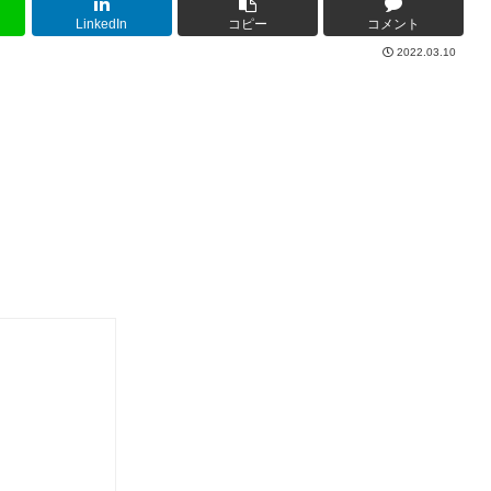
LinkedIn
コピー
コメント
2022.03.10