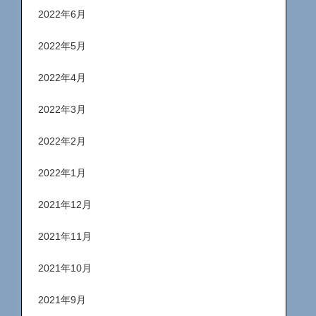
2022年6月
2022年5月
2022年4月
2022年3月
2022年2月
2022年1月
2021年12月
2021年11月
2021年10月
2021年9月