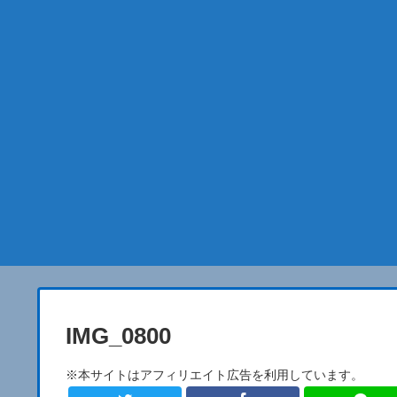
IMG_0800
※本サイトはアフィリエイト広告を利用しています。