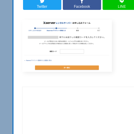
Twitter
Facebook
LINE