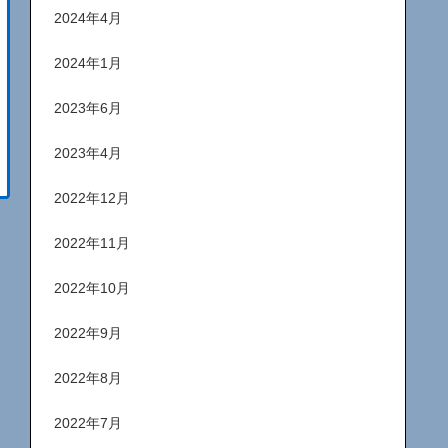
2024年4月
2024年1月
2023年6月
2023年4月
2022年12月
2022年11月
2022年10月
2022年9月
2022年8月
2022年7月