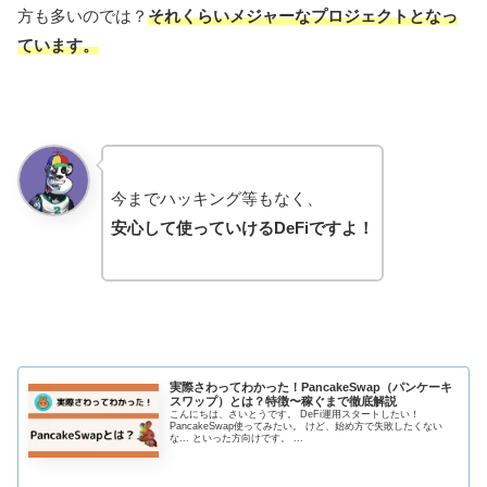
方も多いのでは？
それくらいメジャーなプロジェクトとなっ
ています。
今までハッキング等もなく、
安心して使っていけるDeFiですよ！
実際さわってわかった！PancakeSwap（パンケーキ
スワップ）とは？特徴〜稼ぐまで徹底解説
こんにちは、さいとうです。 DeFi運用スタートしたい！
PancakeSwap使ってみたい。 けど、始め方で失敗したくない
な... といった方向けです。 ...