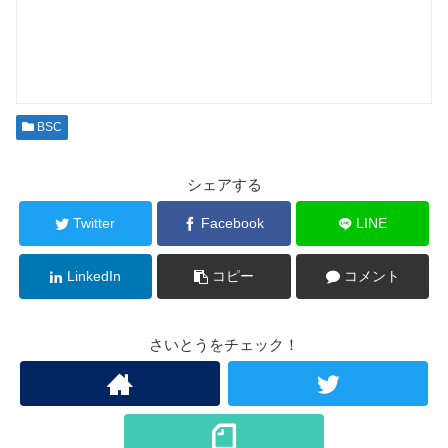
BSC
シェアする
Twitter
Facebook
LINE
LinkedIn
コピー
コメント
さいとうをチェック！