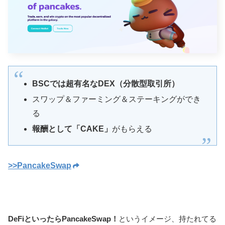
BSCでは超有名なDEX（分散型取引所）
スワップ＆ファーミング＆ステーキングができ
る
報酬として「CAKE」
がもらえる
>>PancakeSwap
DeFiといったらPancakeSwap！
というイメージ、持たれてる