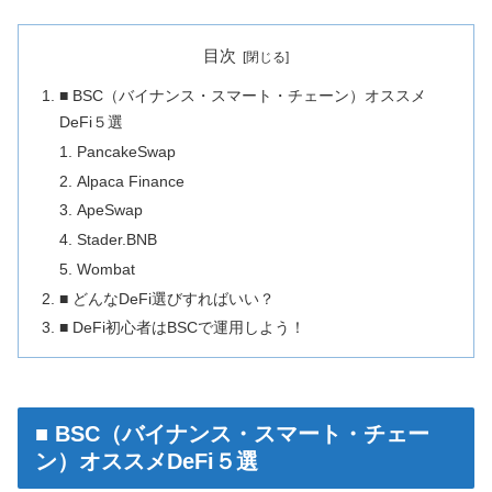
目次
■ BSC（バイナンス・スマート・チェーン）オススメ
DeFi５選
PancakeSwap
Alpaca Finance
ApeSwap
Stader.BNB
Wombat
■ どんなDeFi選びすればいい？
■ DeFi初心者はBSCで運用しよう！
■ BSC（バイナンス・スマート・チェー
ン）オススメDeFi５選