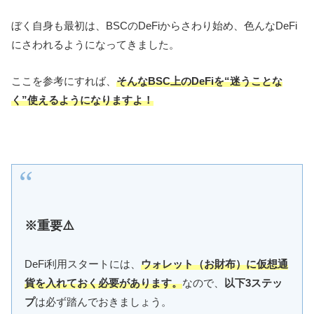
ぼく自身も最初は、BSCのDeFiからさわり始め、色んなDeFi
にさわれるようになってきました。
ここを参考にすれば、
そんなBSC上のDeFiを“迷うことな
く”使えるようになりますよ！
※重要⚠️
DeFi利用スタートには、
ウォレット（お財布）に仮想通
貨を入れておく必要があります。
なので、
以下3ステッ
プ
は必ず踏んでおきましょう。