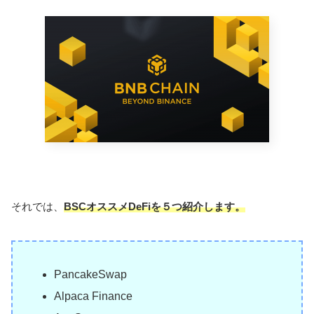
それでは、
BSCオススメDeFiを５つ紹介します。
PancakeSwap
Alpaca Finance