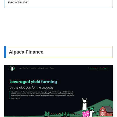
naokoku.net
Alpaca Finance