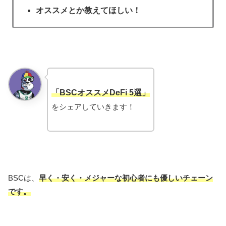
オススメとか教えてほしい！
「BSCオススメDeFi 5選」
をシェアしていきます！
BSCは、
早く・安く・メジャーな初心者にも優しいチェーン
です。