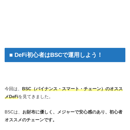
■ DeFi初心者はBSCで運用しよう！
今回は、
BSC（バイナンス・スマート・チェーン）のオスス
メDeFi
を見てきました。
BSCは、
お財布に優しく、メジャーで安心感のあり、初心者
オススメのチェーンです。