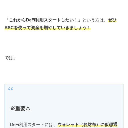
「これからDeFi利用スタートしたい！」
という方は、
ぜひ
BSCを使って資産を増やしていきましょう！
では。
※重要⚠️
DeFi利用スタートには、
ウォレット（お財布）に仮想通